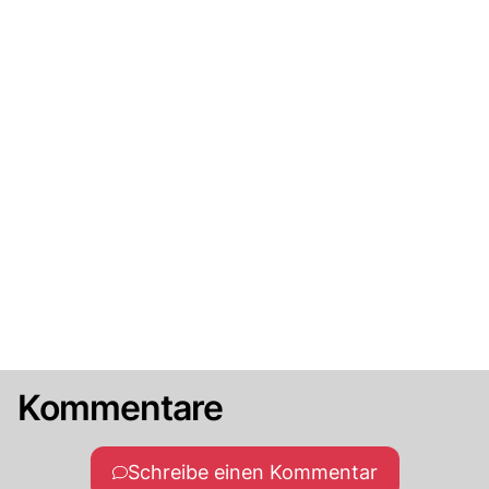
Kommentare
Schreibe einen Kommentar