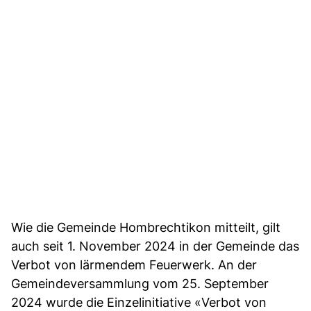
Wie die Gemeinde Hombrechtikon mitteilt, gilt
auch seit 1. November 2024 in der Gemeinde das
Verbot von lärmendem Feuerwerk. An der
Gemeindeversammlung vom 25. September
2024 wurde die Einzelinitiative «Verbot von