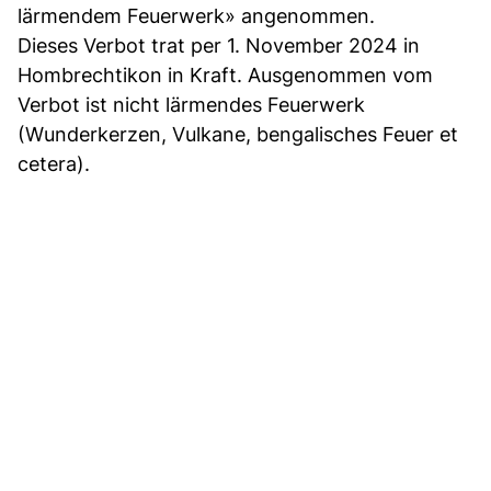
lärmendem Feuerwerk» angenommen.
Dieses Verbot trat per 1. November 2024 in
Hombrechtikon in Kraft. Ausgenommen vom
Verbot ist nicht lärmendes Feuerwerk
(Wunderkerzen, Vulkane, bengalisches Feuer et
cetera).