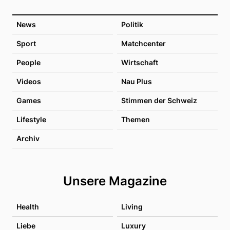
News
Politik
Sport
Matchcenter
People
Wirtschaft
Videos
Nau Plus
Games
Stimmen der Schweiz
Lifestyle
Themen
Archiv
Unsere Magazine
Health
Living
Liebe
Luxury