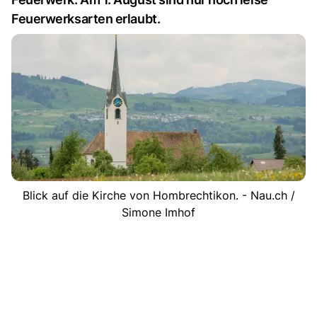
Feuerwerksarten erlaubt.
Blick auf die Kirche von Hombrechtikon. - Nau.ch /
Simone Imhof