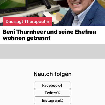
Das sagt Therapeutin
Beni Thurnheer und seine Ehefrau
wohnen getrennt
Footer
Nau.ch folgen
Facebook
Twitter
Instagram