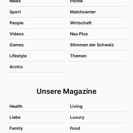
News
Politik
Sport
Matchcenter
People
Wirtschaft
Videos
Nau Plus
Games
Stimmen der Schweiz
Lifestyle
Themen
Archiv
Unsere Magazine
Health
Living
Liebe
Luxury
Family
Food