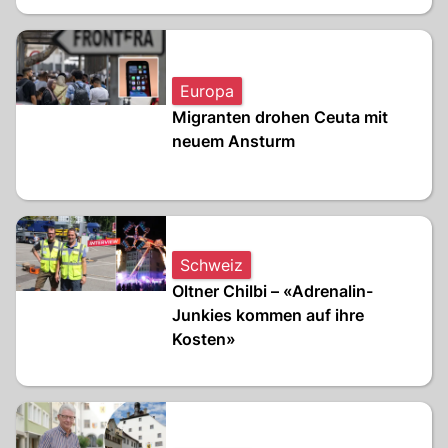
Europa
Migranten drohen Ceuta mit
neuem Ansturm
Schweiz
Oltner Chilbi – «Adrenalin-
Junkies kommen auf ihre
Kosten»