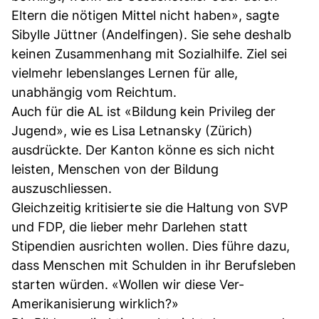
Eltern die nötigen Mittel nicht haben», sagte
Sibylle Jüttner (Andelfingen). Sie sehe deshalb
keinen Zusammenhang mit Sozialhilfe. Ziel sei
vielmehr lebenslanges Lernen für alle,
unabhängig vom Reichtum.
Auch für die AL ist «Bildung kein Privileg der
Jugend», wie es Lisa Letnansky (Zürich)
ausdrückte. Der Kanton könne es sich nicht
leisten, Menschen von der Bildung
auszuschliessen.
Gleichzeitig kritisierte sie die Haltung von SVP
und FDP, die lieber mehr Darlehen statt
Stipendien ausrichten wollen. Dies führe dazu,
dass Menschen mit Schulden in ihr Berufsleben
starten würden. «Wollen wir diese Ver-
Amerikanisierung wirklich?»