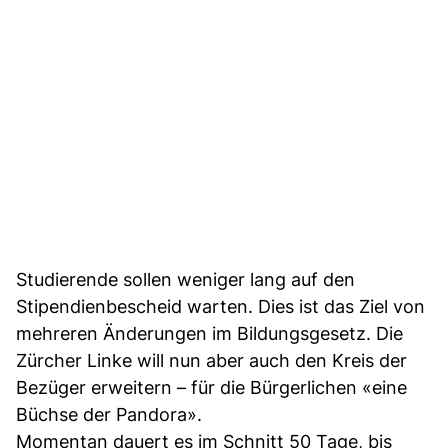
Studierende sollen weniger lang auf den
Stipendienbescheid warten. Dies ist das Ziel von
mehreren Änderungen im Bildungsgesetz. Die
Zürcher Linke will nun aber auch den Kreis der
Bezüger erweitern – für die Bürgerlichen «eine
Büchse der Pandora».
Momentan dauert es im Schnitt 50 Tage, bis