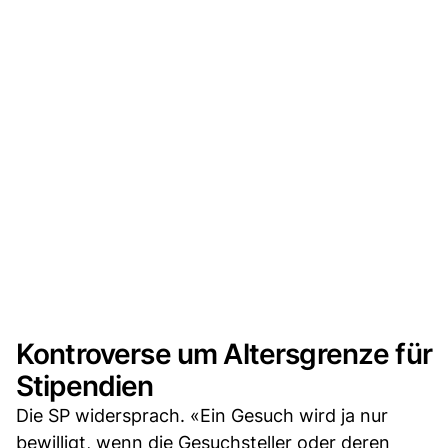
Kontroverse um Altersgrenze für
Stipendien
Die SP widersprach. «Ein Gesuch wird ja nur
bewilligt, wenn die Gesuchsteller oder deren