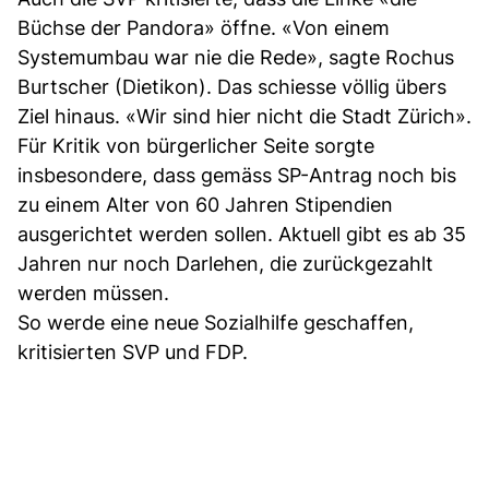
Büchse der Pandora» öffne. «Von einem
Systemumbau war nie die Rede», sagte Rochus
Burtscher (Dietikon). Das schiesse völlig übers
Ziel hinaus. «Wir sind hier nicht die Stadt Zürich».
Für Kritik von bürgerlicher Seite sorgte
insbesondere, dass gemäss SP-Antrag noch bis
zu einem Alter von 60 Jahren Stipendien
ausgerichtet werden sollen. Aktuell gibt es ab 35
Jahren nur noch Darlehen, die zurückgezahlt
werden müssen.
So werde eine neue Sozialhilfe geschaffen,
kritisierten SVP und FDP.