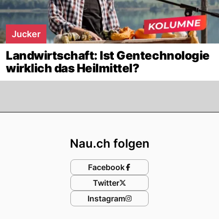
Jucker
Landwirtschaft: Ist Gentechnologie
wirklich das Heilmittel?
Footer
Nau.ch folgen
Facebook
Twitter
Instagram