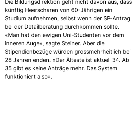
Die Bildungsdirektion geht nicht davon aus, dass
künftig Heerscharen von 60-Jährigen ein
Studium aufnehmen, selbst wenn der SP-Antrag
bei der Detailberatung durchkommen sollte.
«Man hat den ewigen Uni-Studenten vor dem
inneren Auge», sagte Steiner. Aber die
Stipendienbezüge würden grossmehrheitlich bei
28 Jahren enden. «Der Älteste ist aktuell 34. Ab
35 gibt es keine Anträge mehr. Das System
funktioniert also».