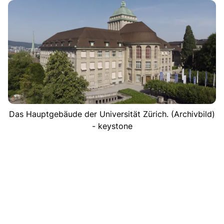
Das Hauptgebäude der Universität Zürich. (Archivbild)
- keystone