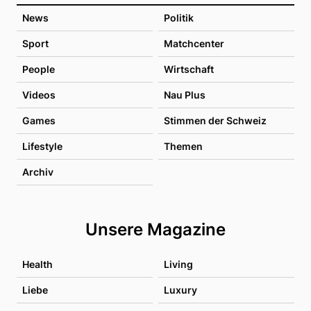
News
Politik
Sport
Matchcenter
People
Wirtschaft
Videos
Nau Plus
Games
Stimmen der Schweiz
Lifestyle
Themen
Archiv
Unsere Magazine
Health
Living
Liebe
Luxury