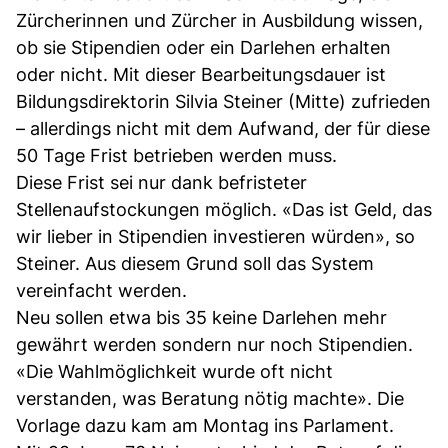
Zürcherinnen und Zürcher in Ausbildung wissen,
ob sie Stipendien oder ein Darlehen erhalten
oder nicht. Mit dieser Bearbeitungsdauer ist
Bildungsdirektorin Silvia Steiner (Mitte) zufrieden
– allerdings nicht mit dem Aufwand, der für diese
50 Tage Frist betrieben werden muss.
Diese Frist sei nur dank befristeter
Stellenaufstockungen möglich. «Das ist Geld, das
wir lieber in Stipendien investieren würden», so
Steiner. Aus diesem Grund soll das System
vereinfacht werden.
Neu sollen etwa bis 35 keine Darlehen mehr
gewährt werden sondern nur noch Stipendien.
«Die Wahlmöglichkeit wurde oft nicht
verstanden, was Beratung nötig machte». Die
Vorlage dazu kam am Montag ins Parlament.