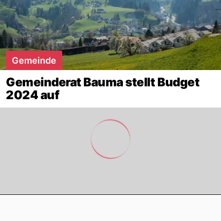
Gemeinde
Gemeinderat Bauma stellt Budget
2024 auf
Footer