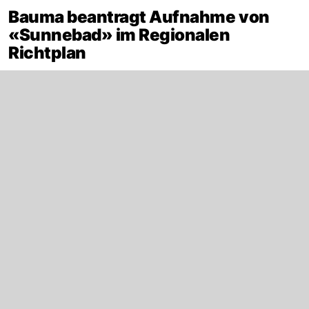
Bauma beantragt Aufnahme von
«Sunnebad» im Regionalen
Richtplan