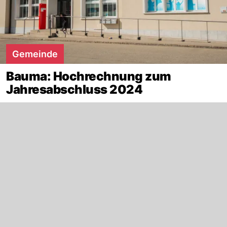
Gemeinde
Bauma: Hochrechnung zum
Jahresabschluss 2024