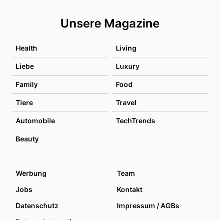
Unsere Magazine
Health
Living
Liebe
Luxury
Family
Food
Tiere
Travel
Automobile
TechTrends
Beauty
Werbung
Team
Jobs
Kontakt
Datenschutz
Impressum / AGBs