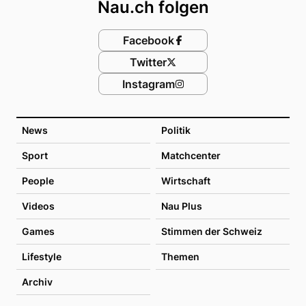
Nau.ch folgen
Facebook
Twitter
Instagram
News
Politik
Sport
Matchcenter
People
Wirtschaft
Videos
Nau Plus
Games
Stimmen der Schweiz
Lifestyle
Themen
Archiv