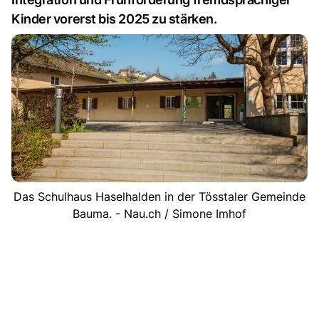
Kinder vorerst bis 2025 zu stärken.
Das Schulhaus Haselhalden in der Tösstaler Gemeinde
Bauma. - Nau.ch / Simone Imhof