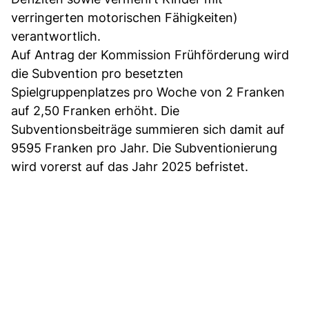
verringerten motorischen Fähigkeiten)
verantwortlich.
Auf Antrag der Kommission Frühförderung wird
die Subvention pro besetzten
Spielgruppenplatzes pro Woche von 2 Franken
auf 2,50 Franken erhöht. Die
Subventionsbeiträge summieren sich damit auf
9595 Franken pro Jahr. Die Subventionierung
wird vorerst auf das Jahr 2025 befristet.