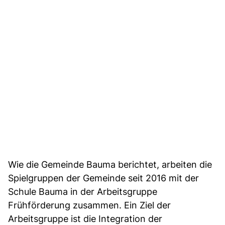
Wie die Gemeinde Bauma berichtet, arbeiten die
Spielgruppen der Gemeinde seit 2016 mit der
Schule Bauma in der Arbeitsgruppe
Frühförderung zusammen. Ein Ziel der
Arbeitsgruppe ist die Integration der