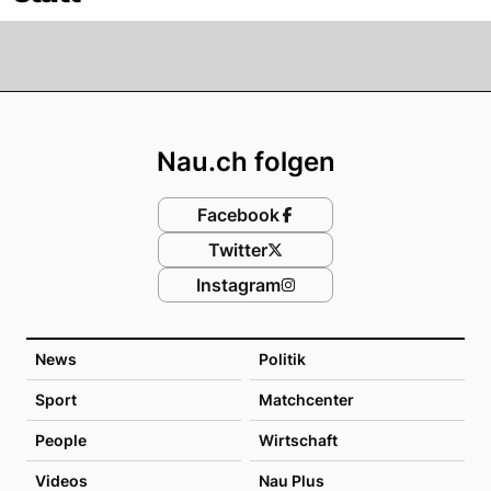
Footer
Nau.ch folgen
Facebook
Twitter
Instagram
News
Politik
Sport
Matchcenter
People
Wirtschaft
Videos
Nau Plus