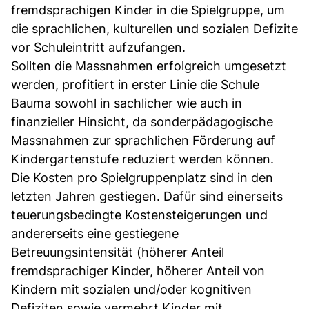
fremdsprachigen Kinder in die Spielgruppe, um
die sprachlichen, kulturellen und sozialen Defizite
vor Schuleintritt aufzufangen.
Sollten die Massnahmen erfolgreich umgesetzt
werden, profitiert in erster Linie die Schule
Bauma sowohl in sachlicher wie auch in
finanzieller Hinsicht, da sonderpädagogische
Massnahmen zur sprachlichen Förderung auf
Kindergartenstufe reduziert werden können.
Die Kosten pro Spielgruppenplatz sind in den
letzten Jahren gestiegen. Dafür sind einerseits
teuerungsbedingte Kostensteigerungen und
andererseits eine gestiegene
Betreuungsintensität (höherer Anteil
fremdsprachiger Kinder, höherer Anteil von
Kindern mit sozialen und/oder kognitiven
Defiziten sowie vermehrt Kinder mit