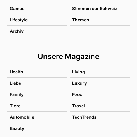
Games
Stimmen der Schweiz
Lifestyle
Themen
Archiv
Unsere Magazine
Health
Living
Liebe
Luxury
Family
Food
Tiere
Travel
Automobile
TechTrends
Beauty