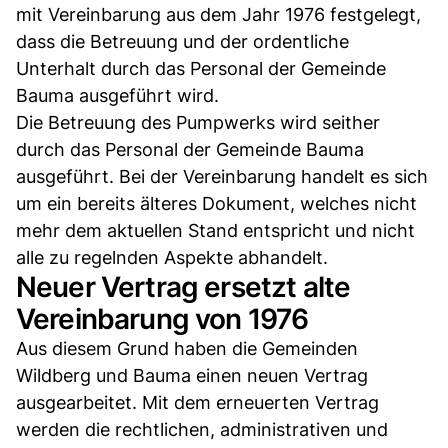
mit Vereinbarung aus dem Jahr 1976 festgelegt,
dass die Betreuung und der ordentliche
Unterhalt durch das Personal der Gemeinde
Bauma ausgeführt wird.
Die Betreuung des Pumpwerks wird seither
durch das Personal der Gemeinde Bauma
ausgeführt. Bei der Vereinbarung handelt es sich
um ein bereits älteres Dokument, welches nicht
mehr dem aktuellen Stand entspricht und nicht
alle zu regelnden Aspekte abhandelt.
Neuer Vertrag ersetzt alte
Vereinbarung von 1976
Aus diesem Grund haben die Gemeinden
Wildberg und Bauma einen neuen Vertrag
ausgearbeitet. Mit dem erneuerten Vertrag
werden die rechtlichen, administrativen und