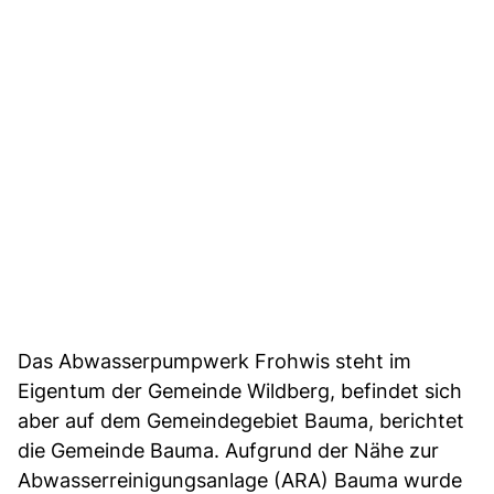
Das Abwasserpumpwerk Frohwis steht im
Eigentum der Gemeinde Wildberg, befindet sich
aber auf dem Gemeindegebiet Bauma, berichtet
die Gemeinde Bauma. Aufgrund der Nähe zur
Abwasserreinigungsanlage (ARA) Bauma wurde