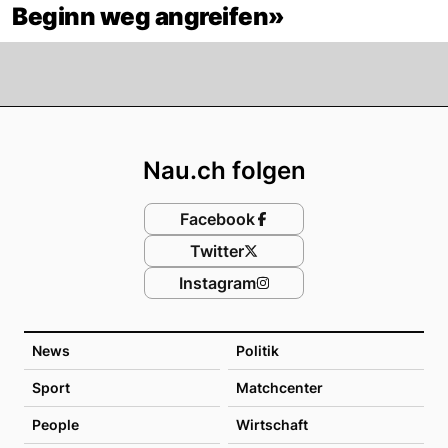
Beginn weg angreifen»
Footer
Nau.ch folgen
Facebook
Twitter
Instagram
News
Politik
Sport
Matchcenter
People
Wirtschaft