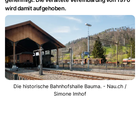
wird damit aufgehoben.
Die historische Bahnhofshalle Bauma. - Nau.ch /
Simone Imhof