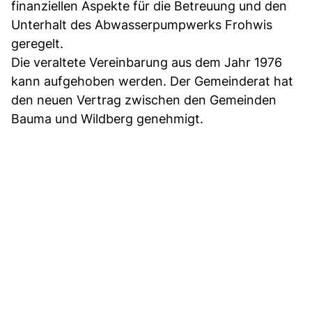
finanziellen Aspekte für die Betreuung und den
Unterhalt des Abwasserpumpwerks Frohwis
geregelt.
Die veraltete Vereinbarung aus dem Jahr 1976
kann aufgehoben werden. Der Gemeinderat hat
den neuen Vertrag zwischen den Gemeinden
Bauma und Wildberg genehmigt.