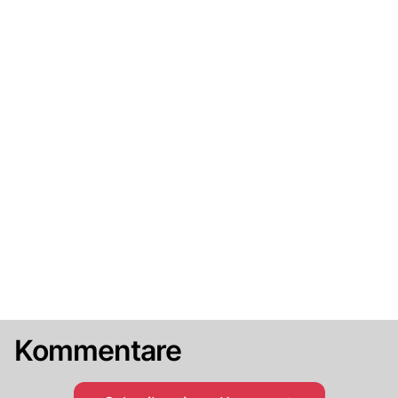
Kommentare