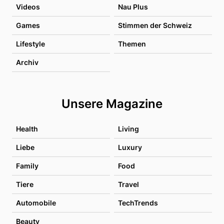
Videos
Nau Plus
Games
Stimmen der Schweiz
Lifestyle
Themen
Archiv
Unsere Magazine
Health
Living
Liebe
Luxury
Family
Food
Tiere
Travel
Automobile
TechTrends
Beauty