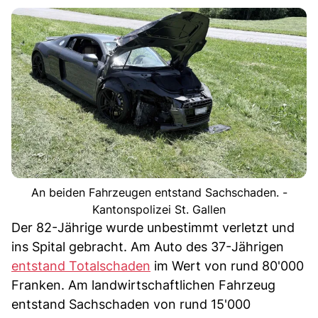
An beiden Fahrzeugen entstand Sachschaden. -
Kantonspolizei St. Gallen
Der 82-Jährige wurde unbestimmt verletzt und
ins Spital gebracht. Am Auto des 37-Jährigen
entstand Totalschaden
im Wert von rund 80'000
Franken. Am landwirtschaftlichen Fahrzeug
entstand Sachschaden von rund 15'000