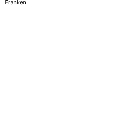
Franken.