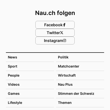
Footer
Nau.ch folgen
Facebook
Twitter
Instagram
News
Politik
Sport
Matchcenter
People
Wirtschaft
Videos
Nau Plus
Games
Stimmen der Schweiz
Lifestyle
Themen