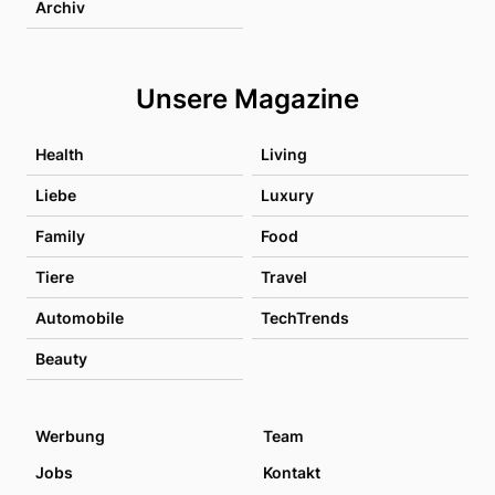
Archiv
Unsere Magazine
Health
Living
Liebe
Luxury
Family
Food
Tiere
Travel
Automobile
TechTrends
Beauty
Werbung
Team
Jobs
Kontakt