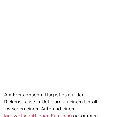
Am Freitagnachmittag ist es auf der
Rickenstrasse in Uetliburg zu einem Unfall
zwischen einem Auto und einem
landwirtschaftlichen Fahrzeug
gekommen.