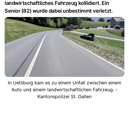
landwirtschaftliches Fahrzeug kollidiert. Ein
Senior (82) wurde dabei unbestimmt verletzt.
In Uetliburg kam es zu einem Unfall zwischen einem
Auto und einem landwirtschaftlichen Fahrzeug. -
Kantonspolizei St. Gallen