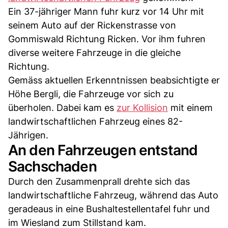
Ein 37-jähriger Mann fuhr kurz vor 14 Uhr mit
seinem Auto auf der Rickenstrasse von
Gommiswald Richtung Ricken. Vor ihm fuhren
diverse weitere Fahrzeuge in die gleiche
Richtung.
Gemäss aktuellen Erkenntnissen beabsichtigte er
Höhe Bergli, die Fahrzeuge vor sich zu
überholen. Dabei kam es
zur Kollision
mit einem
landwirtschaftlichen Fahrzeug eines 82-
Jährigen.
An den Fahrzeugen entstand
Sachschaden
Durch den Zusammenprall drehte sich das
landwirtschaftliche Fahrzeug, während das Auto
geradeaus in eine Bushaltestellentafel fuhr und
im Wiesland zum Stillstand kam.