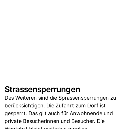
Strassensperrungen
Des Weiteren sind die Sprassensperrungen zu
berücksichtigen. Die Zufahrt zum Dorf ist
gesperrt. Das gilt auch für Anwohnende und
private Besucherinnen und Besucher. Die
Wegfahrt bleibt weiterhin möglich.