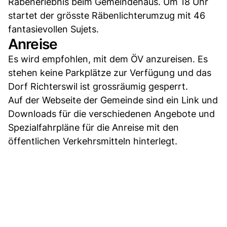
Räbenerlebnis beim Gemeindehaus. Um 18 Uhr
startet der grösste Räbenlichterumzug mit 46
fantasievollen Sujets.
Anreise
Es wird empfohlen, mit dem ÖV anzureisen. Es
stehen keine Parkplätze zur Verfügung und das
Dorf Richterswil ist grossräumig gesperrt.
Auf der Webseite der Gemeinde sind ein Link und
Downloads für die verschiedenen Angebote und
Spezialfahrpläne für die Anreise mit den
öffentlichen Verkehrsmitteln hinterlegt.