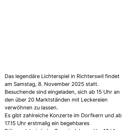
Das legendäre Lichterspiel in Richterswil findet
am Samstag, 8. November 2025 statt.
Besuchende sind eingeladen, sich ab 15 Uhr an
den über 20 Marktständen mit Leckereien
verwöhnen zu lassen.
Es gibt zahlreiche Konzerte im Dorfkern und ab
17.15 Uhr erstmalig ein begehbares