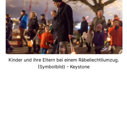
Kinder und ihre Eltern bei einem Räbeliechtliumzug.
(Symbolbild) - Keystone