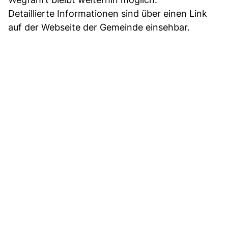
Detaillierte Informationen sind über einen Link
auf der Webseite der Gemeinde einsehbar.