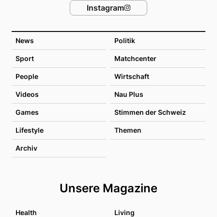
Instagram
News
Politik
Sport
Matchcenter
People
Wirtschaft
Videos
Nau Plus
Games
Stimmen der Schweiz
Lifestyle
Themen
Archiv
Unsere Magazine
Health
Living