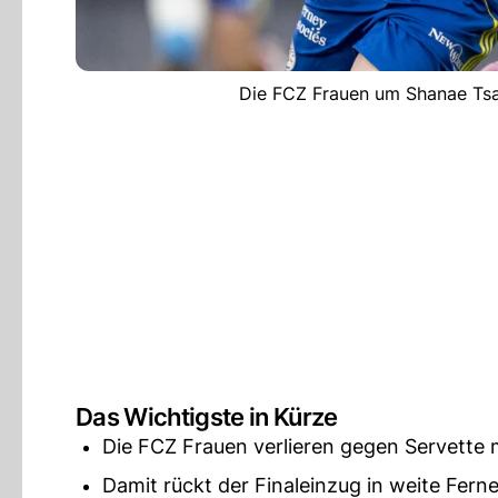
Die FCZ Frauen um Shanae Tsa
Das Wichtigste in Kürze
Die FCZ Frauen verlieren gegen Servette m
Damit rückt der Finaleinzug in weite Ferne