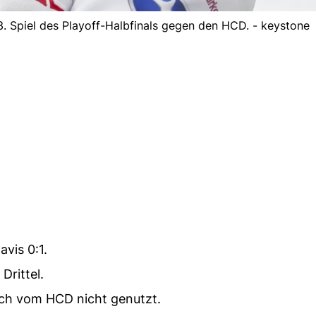
. Spiel des Playoff-Halbfinals gegen den HCD. - keystone
avis 0:1.
Drittel.
ch vom HCD nicht genutzt.