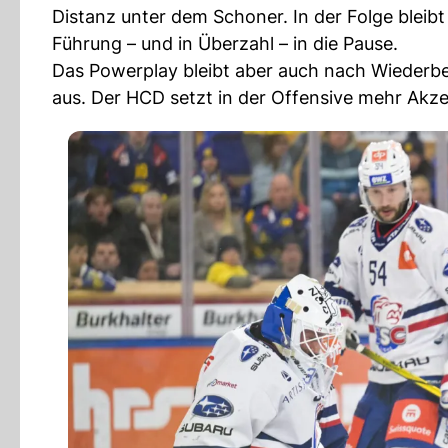
Distanz unter dem Schoner. In der Folge bleib
Führung – und in Überzahl – in die Pause.
Das Powerplay bleibt aber auch nach Wiederbe
aus. Der HCD setzt in der Offensive mehr Akze