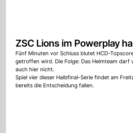
ZSC Lions im Powerplay h
Fünf Minuten vor Schluss blutet HCD-Topscore
getroffen wird. Die Folge: Das Heimteam darf vi
auch hier nicht.
Spiel vier dieser Halbfinal-Serie findet am Fr
bereits die Entscheidung fallen.