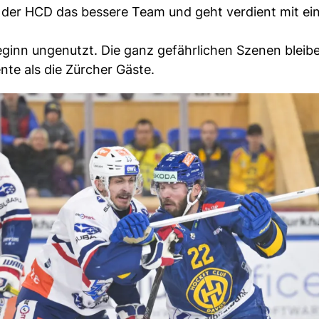
t der HCD das bessere Team und geht verdient mit ei
ginn ungenutzt. Die ganz gefährlichen Szenen blei
nte als die Zürcher Gäste.