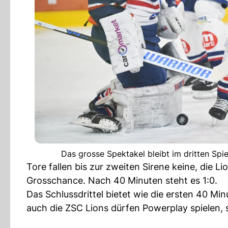
Das grosse Spektakel bleibt im dritten Sp
Tore fallen bis zur zweiten Sirene keine, die
Grosschance. Nach 40 Minuten steht es 1:0.
Das Schlussdrittel bietet wie die ersten 40 Mi
auch die ZSC Lions dürfen Powerplay spielen, s