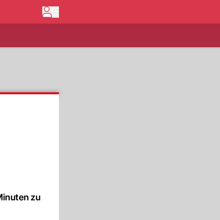
Minuten zu