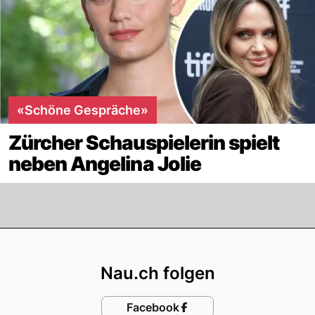
«Schöne Gespräche»
Zürcher Schauspielerin spielt
neben Angelina Jolie
Footer
Nau.ch folgen
Facebook