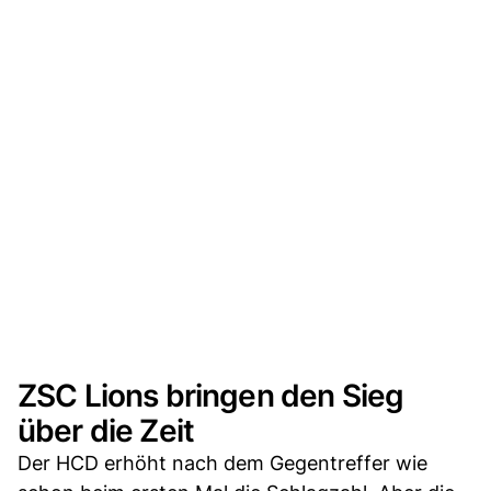
ZSC Lions bringen den Sieg
über die Zeit
Der HCD erhöht nach dem Gegentreffer wie