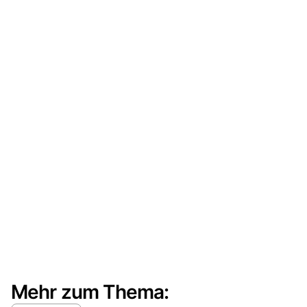
Mehr zum Thema: