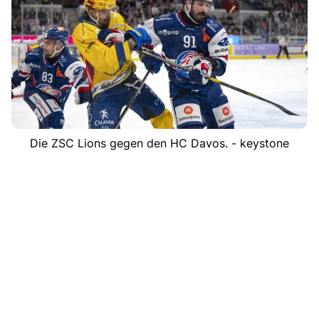
Die ZSC Lions gegen den HC Davos. - keystone