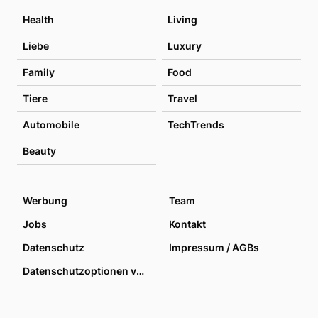
Health
Living
Liebe
Luxury
Family
Food
Tiere
Travel
Automobile
TechTrends
Beauty
Werbung
Team
Jobs
Kontakt
Datenschutz
Impressum / AGBs
Datenschutzoptionen verwalten