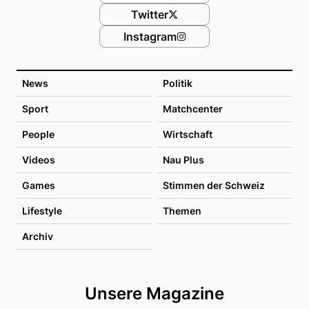
Twitter
Instagram
News
Politik
Sport
Matchcenter
People
Wirtschaft
Videos
Nau Plus
Games
Stimmen der Schweiz
Lifestyle
Themen
Archiv
Unsere Magazine