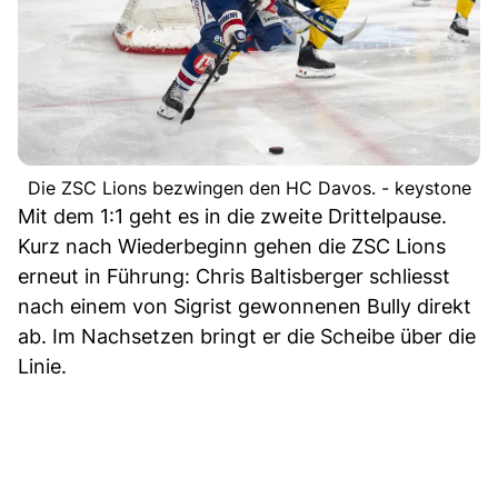
Die ZSC Lions bezwingen den HC Davos. - keystone
Mit dem 1:1 geht es in die zweite Drittelpause.
Kurz nach Wiederbeginn gehen die ZSC Lions
erneut in Führung: Chris Baltisberger schliesst
nach einem von Sigrist gewonnenen Bully direkt
ab. Im Nachsetzen bringt er die Scheibe über die
Linie.