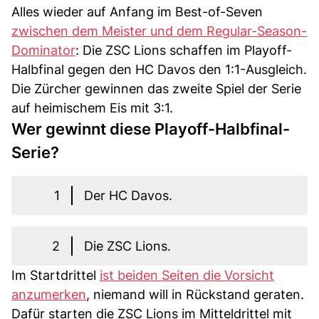
Alles wieder auf Anfang im Best-of-Seven
zwischen dem Meister und dem Regular-Season-
Dominator
: Die ZSC Lions schaffen im Playoff-
Halbfinal gegen den HC Davos den 1:1-Ausgleich.
Die Zürcher gewinnen das zweite Spiel der Serie
auf heimischem Eis mit 3:1.
Wer gewinnt diese Playoff-Halbfinal-
Serie?
1
Der HC Davos.
2
Die ZSC Lions.
Im Startdrittel
ist beiden Seiten die Vorsicht
anzumerken
, niemand will in Rückstand geraten.
Dafür starten die ZSC Lions im Mitteldrittel mit