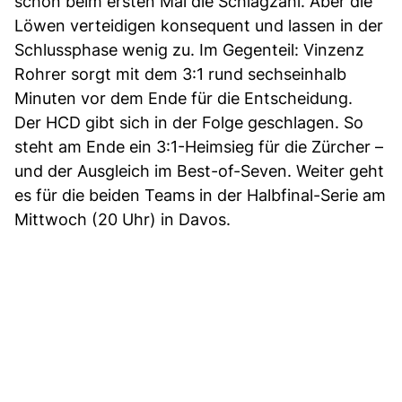
schon beim ersten Mal die Schlagzahl. Aber die
Löwen verteidigen konsequent und lassen in der
Schlussphase wenig zu. Im Gegenteil: Vinzenz
Rohrer sorgt mit dem 3:1 rund sechseinhalb
Minuten vor dem Ende für die Entscheidung.
Der HCD gibt sich in der Folge geschlagen. So
steht am Ende ein 3:1-Heimsieg für die Zürcher –
und der Ausgleich im Best-of-Seven. Weiter geht
es für die beiden Teams in der Halbfinal-Serie am
Mittwoch (20 Uhr) in Davos.