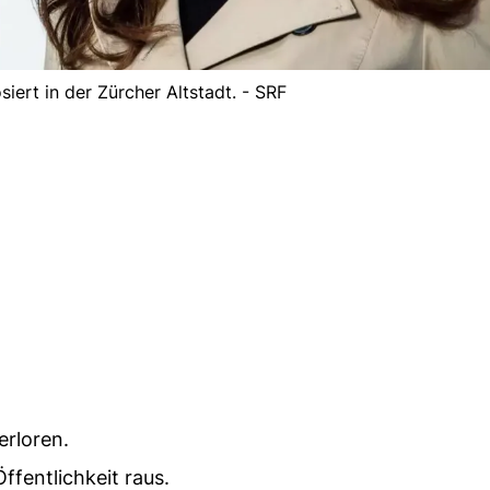
osiert in der Zürcher Altstadt. - SRF
erloren.
ffentlichkeit raus.