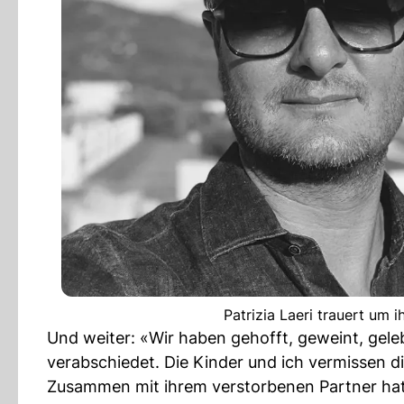
Patrizia Laeri trauert um 
Und weiter: «Wir haben gehofft, geweint, gelebt
verabschiedet. Die Kinder und ich vermissen d
Zusammen mit ihrem verstorbenen Partner hat 