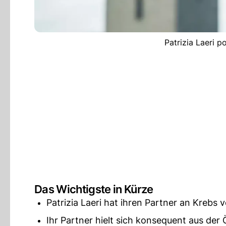
Patrizia Laeri p
Das Wichtigste in Kürze
Patrizia Laeri hat ihren Partner an Krebs v
Ihr Partner hielt sich konsequent aus der Ö