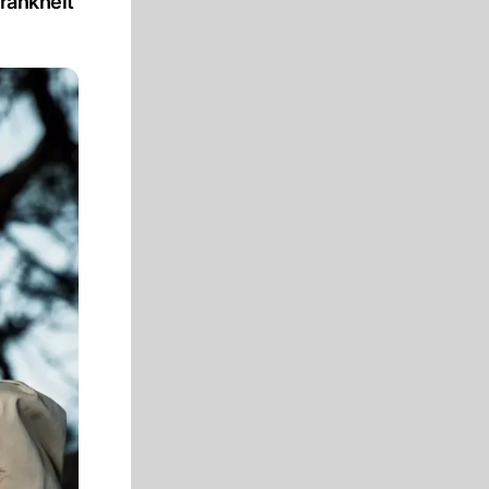
Krankheit