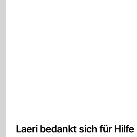
Laeri bedankt sich für Hilfe