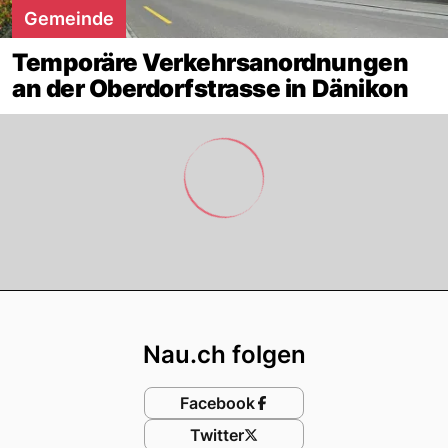
Gemeinde
Temporäre Verkehrsanordnungen
an der Oberdorfstrasse in Dänikon
Footer
Nau.ch folgen
Facebook
Twitter