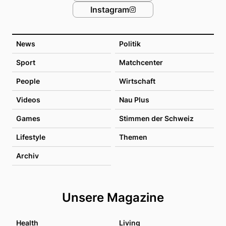
Instagram
News
Politik
Sport
Matchcenter
People
Wirtschaft
Videos
Nau Plus
Games
Stimmen der Schweiz
Lifestyle
Themen
Archiv
Unsere Magazine
Health
Living