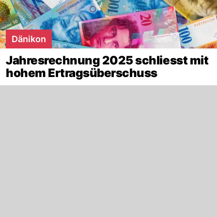
Dänikon
Jahresrechnung 2025 schliesst mit
hohem Ertragsüberschuss