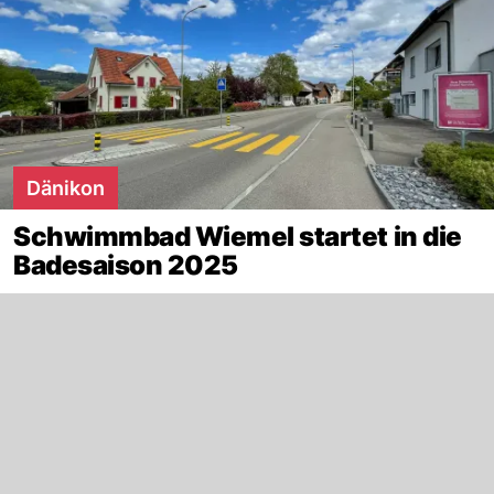
Dänikon
Schwimmbad Wiemel startet in die
Badesaison 2025