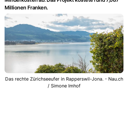
Millionen Franken.
Das rechte Zürichseeufer in Rapperswil-Jona. - Nau.ch
/ Simone Imhof