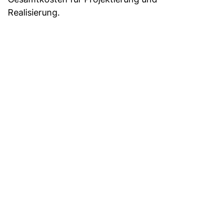
Realisierung.