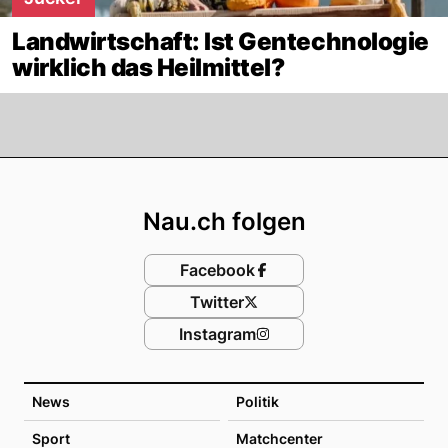
Landwirtschaft: Ist Gentechnologie
wirklich das Heilmittel?
Footer
Nau.ch folgen
Facebook
Twitter
Instagram
News
Politik
Sport
Matchcenter