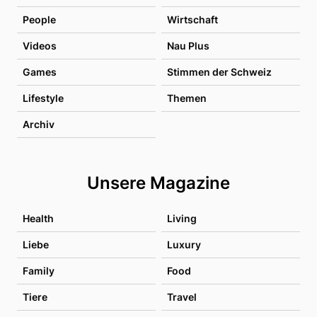
People
Wirtschaft
Videos
Nau Plus
Games
Stimmen der Schweiz
Lifestyle
Themen
Archiv
Unsere Magazine
Health
Living
Liebe
Luxury
Family
Food
Tiere
Travel