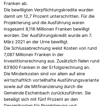
Franken ab.
Die bewilligten Verpflichtungskredite wurden
damit um 12,7 Prozent unterschritten. Für die
Projektierung und die Ausführung waren
insgesamt 8,116 Millionen Franken bewilligt
worden. Der Ausführungskredit wurde am 7.
März 2021 an der Urne bewilligt.
Die Schlussabrechnung weist Kosten von rund
7,087 Millionen Franken in der
Investitionsrechnung aus. Zusätzlich fielen rund
63'800 Franken in der Erfolgsrechnung an.
Die Minderkosten sind vor allem auf eine
wirtschaftlich vorteilhafte Ausführungsvariante
sowie auf die Mitfinanzierung durch die
Gemeinde Eschenbach zurückzuführen. Sie
beteiligt sich mit fünf Prozent an den
Gesamtkosten für Projektierung und