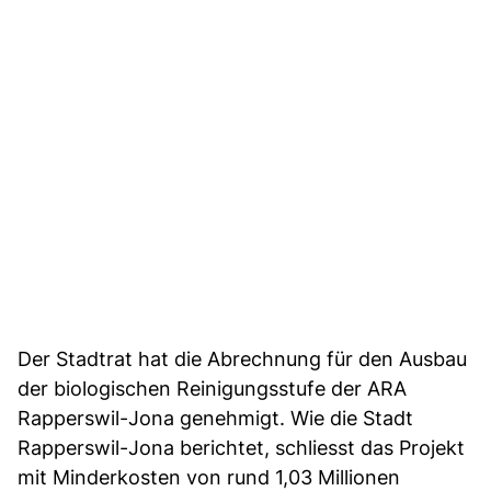
Der Stadtrat hat die Abrechnung für den Ausbau
der biologischen Reinigungsstufe der ARA
Rapperswil-Jona genehmigt. Wie die Stadt
Rapperswil-Jona berichtet, schliesst das Projekt
mit Minderkosten von rund 1,03 Millionen