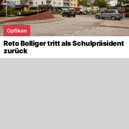
Opfikon
Reto Bolliger tritt als Schulpräsident
zurück