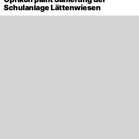
Schulanlage Lättenwiesen