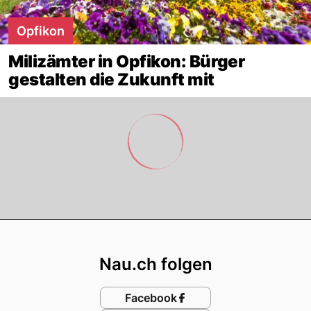
Opfikon
Milizämter in Opfikon: Bürger
gestalten die Zukunft mit
Footer
Nau.ch folgen
Facebook