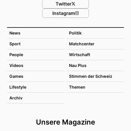
Twitter
Instagram
News
Politik
Sport
Matchcenter
People
Wirtschaft
Videos
Nau Plus
Games
Stimmen der Schweiz
Lifestyle
Themen
Archiv
Unsere Magazine