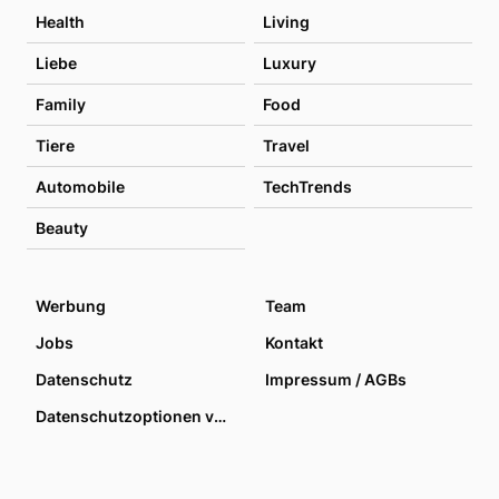
Health
Living
Liebe
Luxury
Family
Food
Tiere
Travel
Automobile
TechTrends
Beauty
Werbung
Team
Jobs
Kontakt
Datenschutz
Impressum / AGBs
Datenschutzoptionen verwalten