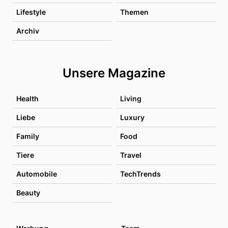
Lifestyle
Themen
Archiv
Unsere Magazine
Health
Living
Liebe
Luxury
Family
Food
Tiere
Travel
Automobile
TechTrends
Beauty