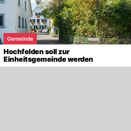
Gemeinde
Hochfelden soll zur
Einheitsgemeinde werden