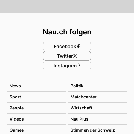
Footer
Nau.ch folgen
Facebook
Twitter
Instagram
News
Politik
Sport
Matchcenter
People
Wirtschaft
Videos
Nau Plus
Games
Stimmen der Schweiz