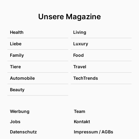
Unsere Magazine
Health
Living
Liebe
Luxury
Family
Food
Tiere
Travel
Automobile
TechTrends
Beauty
Werbung
Team
Jobs
Kontakt
Datenschutz
Impressum / AGBs