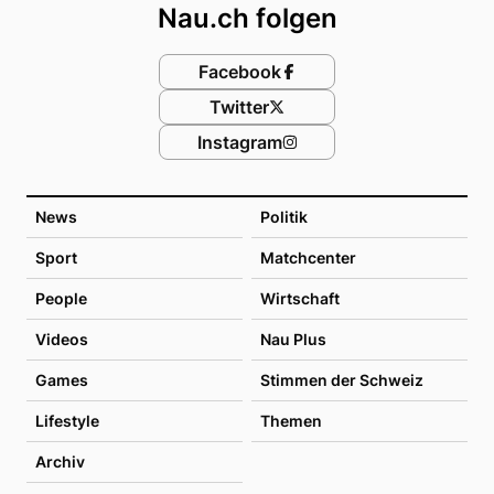
Nau.ch folgen
Facebook
Twitter
Instagram
News
Politik
Sport
Matchcenter
People
Wirtschaft
Videos
Nau Plus
Games
Stimmen der Schweiz
Lifestyle
Themen
Archiv