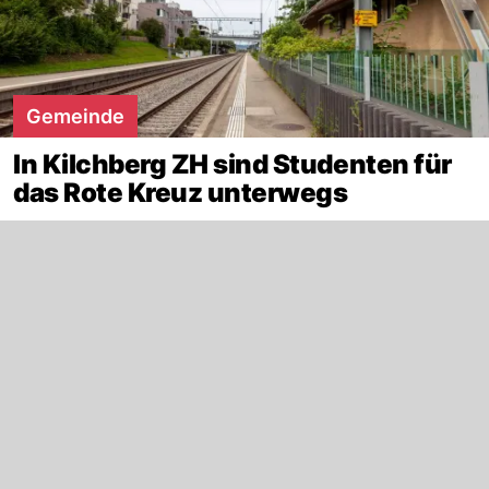
Gemeinde
In Kilchberg ZH sind Studenten für
das Rote Kreuz unterwegs