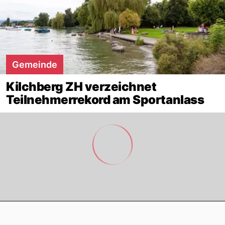
Gemeinde
Kilchberg ZH verzeichnet
Teilnehmerrekord am Sportanlass
Footer