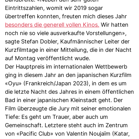
Eintrittszahlen, womit wir 2019 sogar
übertreffen konnten, freuten mich dieses Jahr
besonders die generell vollen Kinos.
Wir hatten
noch nie so viele ausverkaufte Vorstellungen»,
sagte Stefan Dobler, Kaufmännischer Leiter der
Kurzfilmtage in einer Mitteilung, die in der Nacht
auf Montag veröffentlicht wude.
Der Hauptpreis im internationalen Wettbewerb
ging in diesem Jahr an den japanischen Kurzfilm
«Oyu» (Frankreich/Japan 2023), in dem es um
die letzte Nacht des Jahres in einem öffentlichen
Bad in einer japanischen Kleinstadt geht. Der
Film überzeugte die Jury mit seiner emotionalen
Tiefe: Es geht um Trauer, aber auch um
Gemeinschaft. Letztere steht auch im Zentrum
von «Pacific Club» von Valentin Noujaïm (Katar,