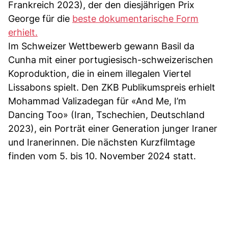
Frankreich 2023), der den diesjährigen Prix
George für die
beste dokumentarische Form
erhielt.
Im Schweizer Wettbewerb gewann Basil da
Cunha mit einer portugiesisch-schweizerischen
Koproduktion, die in einem illegalen Viertel
Lissabons spielt. Den ZKB Publikumspreis erhielt
Mohammad Valizadegan für «And Me, I’m
Dancing Too» (Iran, Tschechien, Deutschland
2023), ein Porträt einer Generation junger Iraner
und Iranerinnen. Die nächsten Kurzfilmtage
finden vom 5. bis 10. November 2024 statt.