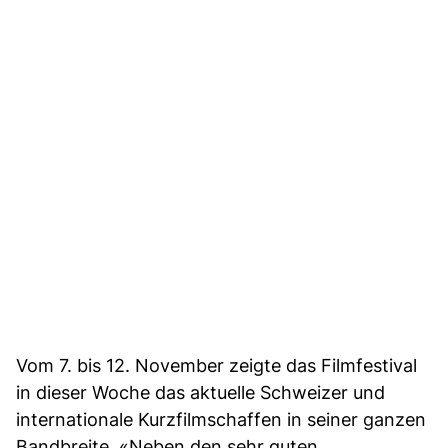
Vom 7. bis 12. November zeigte das Filmfestival
in dieser Woche das aktuelle Schweizer und
internationale Kurzfilmschaffen in seiner ganzen
Bandbreite. «Neben den sehr guten