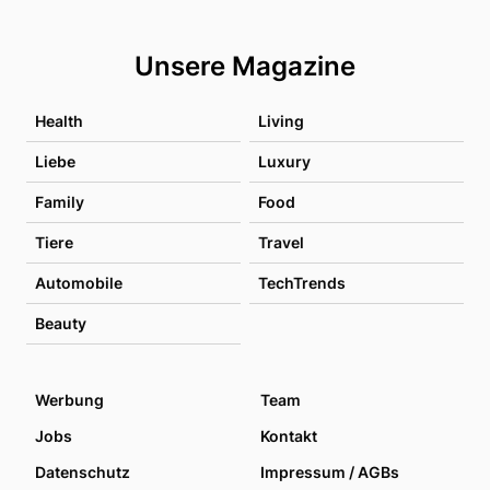
Unsere Magazine
Health
Living
Liebe
Luxury
Family
Food
Tiere
Travel
Automobile
TechTrends
Beauty
Werbung
Team
Jobs
Kontakt
Datenschutz
Impressum / AGBs