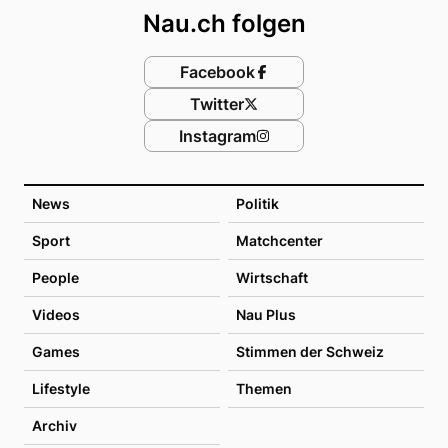
Nau.ch folgen
Facebook
Twitter
Instagram
News
Politik
Sport
Matchcenter
People
Wirtschaft
Videos
Nau Plus
Games
Stimmen der Schweiz
Lifestyle
Themen
Archiv