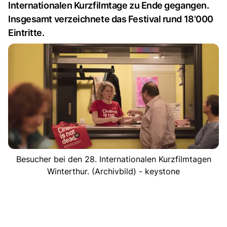
Internationalen Kurzfilmtage zu Ende gegangen.
Insgesamt verzeichnete das Festival rund 18'000
Eintritte.
Besucher bei den 28. Internationalen Kurzfilmtagen
Winterthur. (Archivbild) - keystone