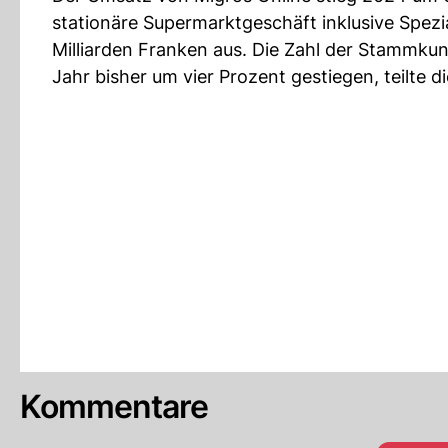
stationäre Supermarktgeschäft inklusive Spez
Milliarden Franken aus. Die Zahl der Stammku
Jahr bisher um vier Prozent gestiegen, teilte d
Kommentare