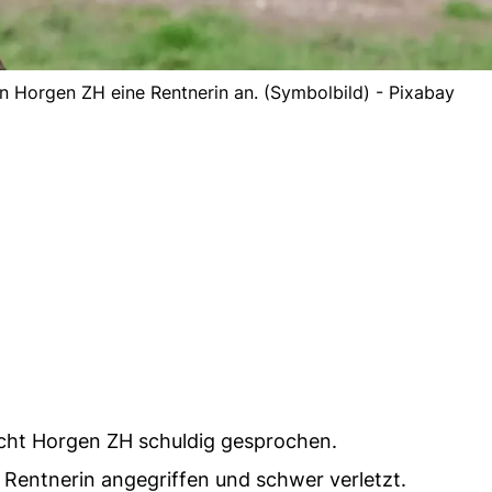
 in Horgen ZH eine Rentnerin an. (Symbolbild) - Pixabay
icht Horgen ZH schuldig gesprochen.
 Rentnerin angegriffen und schwer verletzt.