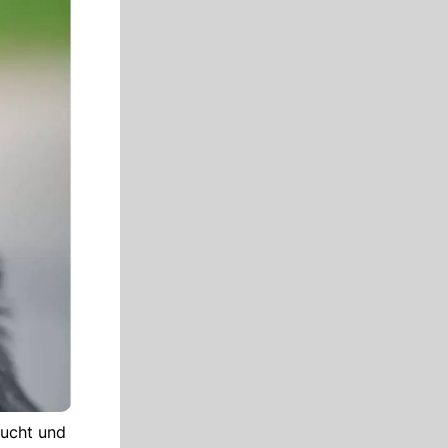
zucht und