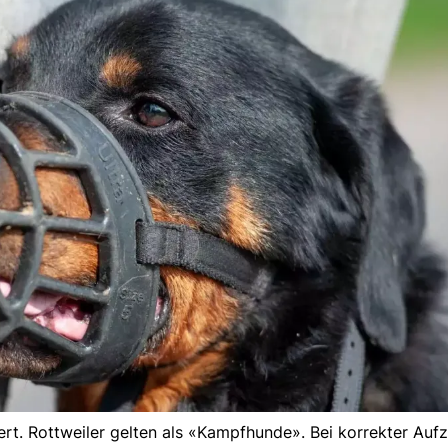
iert. Rottweiler gelten als «Kampfhunde». Bei korrekter Auf