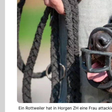
Ein Rottweiler hat in Horgen ZH eine Frau attack