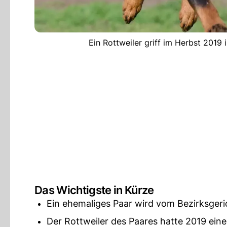
Ein Rottweiler griff im Herbst 2019
Das Wichtigste in Kürze
Ein ehemaliges Paar wird vom Bezirksger
Der Rottweiler des Paares hatte 2019 eine