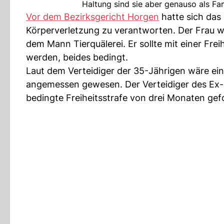
Haltung sind sie aber genauso als Fa
Vor dem Bezirksgericht Horgen
hatte sich das
Körperverletzung zu verantworten. Der Frau wa
dem Mann Tierquälerei. Er sollte mit einer Fre
werden, beides bedingt.
Laut dem Verteidiger der 35-Jährigen wäre ei
angemessen gewesen. Der Verteidiger des Ex-M
bedingte Freiheitsstrafe von drei Monaten gef