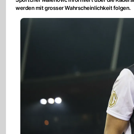
werden mit grosser Wahrscheinlichkeit folgen.