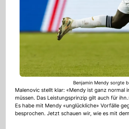
Benjamin Mendy sorgte be
Malenovic stellt klar: «Mendy ist ganz normal 
müssen. Das Leistungsprinzip gilt auch für ihn.
Es habe mit Mendy «unglückliche» Vorfälle geg
besprochen. Jetzt schauen wir, wie es mit dem