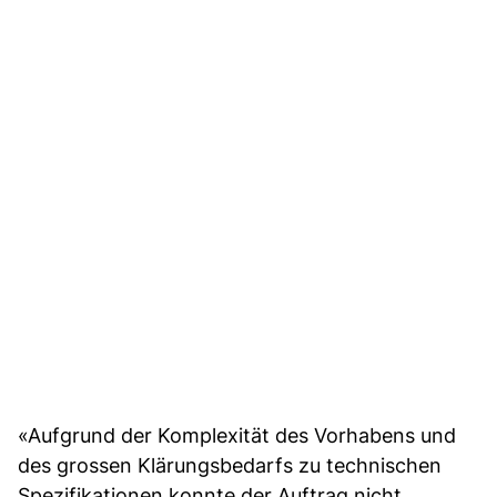
«Aufgrund der Komplexität des Vorhabens und
des grossen Klärungsbedarfs zu technischen
Spezifikationen konnte der Auftrag nicht