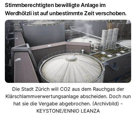
Stimmberechtigten bewilligte Anlage im
Werdhölzli ist auf unbestimmte Zeit verschoben.
Die Stadt Zürich will CO2 aus dem Rauchgas der
Klärschlammverwertungsanlage abscheiden. Doch nun
hat sie die Vergabe abgebrochen. (Archivbild) -
KEYSTONE/ENNIO LEANZA