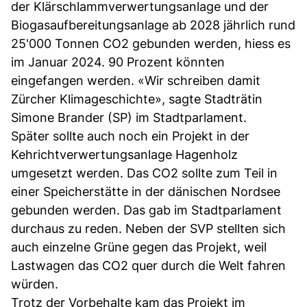
der Klärschlammverwertungsanlage und der
Biogasaufbereitungsanlage ab 2028 jährlich rund
25'000 Tonnen CO2 gebunden werden, hiess es
im Januar 2024. 90 Prozent könnten
eingefangen werden. «Wir schreiben damit
Zürcher Klimageschichte», sagte Stadträtin
Simone Brander (SP) im Stadtparlament.
Später sollte auch noch ein Projekt in der
Kehrichtverwertungsanlage Hagenholz
umgesetzt werden. Das CO2 sollte zum Teil in
einer Speicherstätte in der dänischen Nordsee
gebunden werden. Das gab im Stadtparlament
durchaus zu reden. Neben der SVP stellten sich
auch einzelne Grüne gegen das Projekt, weil
Lastwagen das CO2 quer durch die Welt fahren
würden.
Trotz der Vorbehalte kam das Projekt im