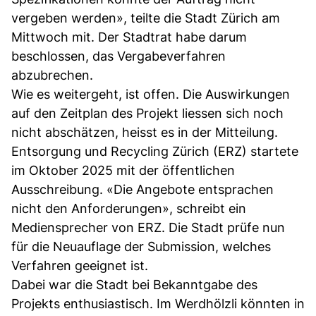
vergeben werden», teilte die Stadt Zürich am
Mittwoch mit. Der Stadtrat habe darum
beschlossen, das Vergabeverfahren
abzubrechen.
Wie es weitergeht, ist offen. Die Auswirkungen
auf den Zeitplan des Projekt liessen sich noch
nicht abschätzen, heisst es in der Mitteilung.
Entsorgung und Recycling Zürich (ERZ) startete
im Oktober 2025 mit der öffentlichen
Ausschreibung. «Die Angebote entsprachen
nicht den Anforderungen», schreibt ein
Mediensprecher von ERZ. Die Stadt prüfe nun
für die Neuauflage der Submission, welches
Verfahren geeignet ist.
Dabei war die Stadt bei Bekanntgabe des
Projekts enthusiastisch. Im Werdhölzli könnten in