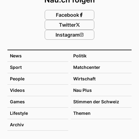
Facebook
Twitter
Instagram
News
Politik
Sport
Matchcenter
People
Wirtschaft
Videos
Nau Plus
Games
Stimmen der Schweiz
Lifestyle
Themen
Archiv