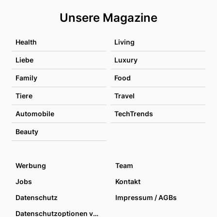
Unsere Magazine
Health
Living
Liebe
Luxury
Family
Food
Tiere
Travel
Automobile
TechTrends
Beauty
Werbung
Team
Jobs
Kontakt
Datenschutz
Impressum / AGBs
Datenschutzoptionen verwalten