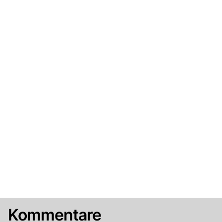
Kommentare