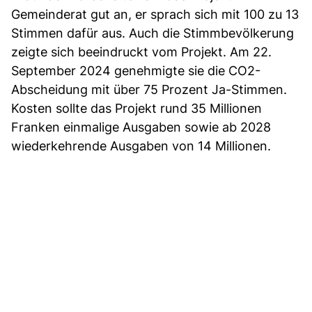
Gemeinderat gut an, er sprach sich mit 100 zu 13
Stimmen dafür aus. Auch die Stimmbevölkerung
zeigte sich beeindruckt vom Projekt. Am 22.
September 2024 genehmigte sie die CO2-
Abscheidung mit über 75 Prozent Ja-Stimmen.
Kosten sollte das Projekt rund 35 Millionen
Franken einmalige Ausgaben sowie ab 2028
wiederkehrende Ausgaben von 14 Millionen.