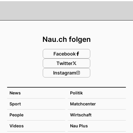
Footer
Nau.ch folgen
Facebook
Twitter
Instagram
News
Politik
Sport
Matchcenter
People
Wirtschaft
Videos
Nau Plus