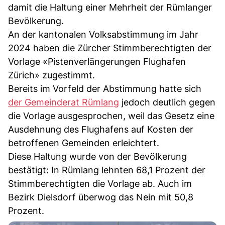
damit die Haltung einer Mehrheit der Rümlanger
Bevölkerung.
An der kantonalen Volksabstimmung im Jahr
2024 haben die Zürcher Stimmberechtigten der
Vorlage «Pistenverlängerungen Flughafen
Zürich» zugestimmt.
Bereits im Vorfeld der Abstimmung hatte sich
der Gemeinderat Rümlang
jedoch deutlich gegen
die Vorlage ausgesprochen, weil das Gesetz eine
Ausdehnung des Flughafens auf Kosten der
betroffenen Gemeinden erleichtert.
Diese Haltung wurde von der Bevölkerung
bestätigt: In Rümlang lehnten 68,1 Prozent der
Stimmberechtigten die Vorlage ab. Auch im
Bezirk Dielsdorf überwog das Nein mit 50,8
Prozent.