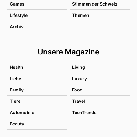
Games
Stimmen der Schweiz
Lifestyle
Themen
Archiv
Unsere Magazine
Health
Living
Liebe
Luxury
Family
Food
Tiere
Travel
Automobile
TechTrends
Beauty