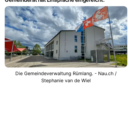
Die Gemeindeverwaltung Rümlang. - Nau.ch /
Stephanie van de Wiel