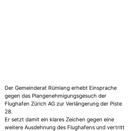
Der Gemeinderat Rümlang erhebt Einsprache
gegen das Plangenehmigungsgesuch der
Flughafen Zürich AG zur Verlängerung der Piste
28.
Er setzt damit ein klares Zeichen gegen eine
weitere Ausdehnung des Flughafens und vertritt