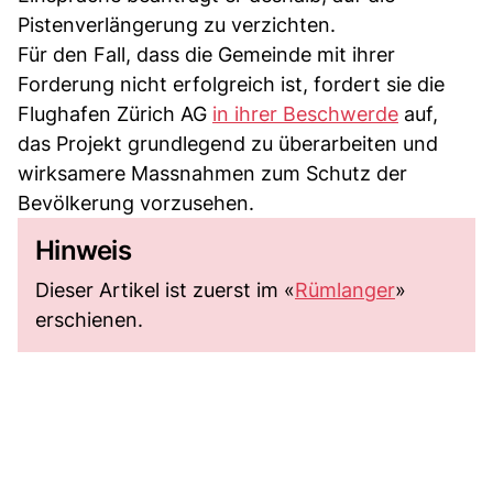
Pistenverlängerung zu verzichten.
Für den Fall, dass die Gemeinde mit ihrer
Forderung nicht erfolgreich ist, fordert sie die
Flughafen Zürich AG
in ihrer Beschwerde
auf,
das Projekt grundlegend zu überarbeiten und
wirksamere Massnahmen zum Schutz der
Bevölkerung vorzusehen.
Hinweis
Dieser Artikel ist zuerst im «
Rümlanger
»
erschienen.