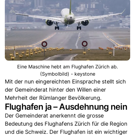
Eine Maschine hebt am Flughafen Zürich ab.
(Symbolbild) - keystone
Mit der nun eingereichten Einsprache stellt sich
der Gemeinderat hinter den Willen einer
Mehrheit der Rümlanger Bevölkerung.
Flughafen ja – Ausdehnung nein
Der Gemeinderat anerkennt die grosse
Bedeutung des Flughafens Zürich für die Region
und die Schweiz. Der Flughafen ist ein wichtiger