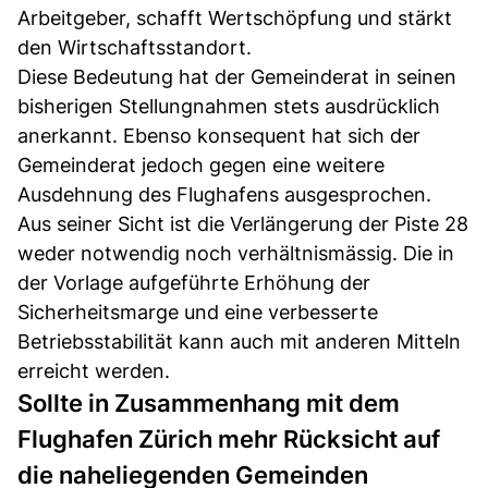
Arbeitgeber, schafft Wertschöpfung und stärkt
den Wirtschaftsstandort.
Diese Bedeutung hat der Gemeinderat in seinen
bisherigen Stellungnahmen stets ausdrücklich
anerkannt. Ebenso konsequent hat sich der
Gemeinderat jedoch gegen eine weitere
Ausdehnung des Flughafens ausgesprochen.
Aus seiner Sicht ist die Verlängerung der Piste 28
weder notwendig noch verhältnismässig. Die in
der Vorlage aufgeführte Erhöhung der
Sicherheitsmarge und eine verbesserte
Betriebsstabilität kann auch mit anderen Mitteln
erreicht werden.
Sollte in Zusammenhang mit dem
Flughafen Zürich mehr Rücksicht auf
die naheliegenden Gemeinden