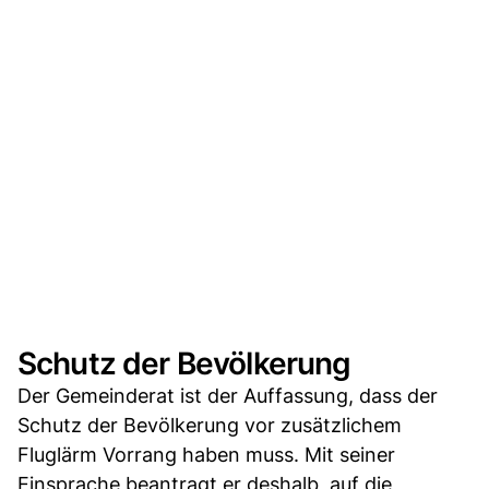
Schutz der Bevölkerung
Der Gemeinderat ist der Auffassung, dass der
Schutz der Bevölkerung vor zusätzlichem
Fluglärm Vorrang haben muss. Mit seiner
Einsprache beantragt er deshalb, auf die