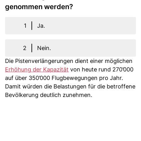
genommen werden?
1
Ja.
2
Nein.
Die Pistenverlängerungen dient einer möglichen
Erhöhung der Kapazität
von heute rund 270’000
auf über 350’000 Flugbewegungen pro Jahr.
Damit würden die Belastungen für die betroffene
Bevölkerung deutlich zunehmen.