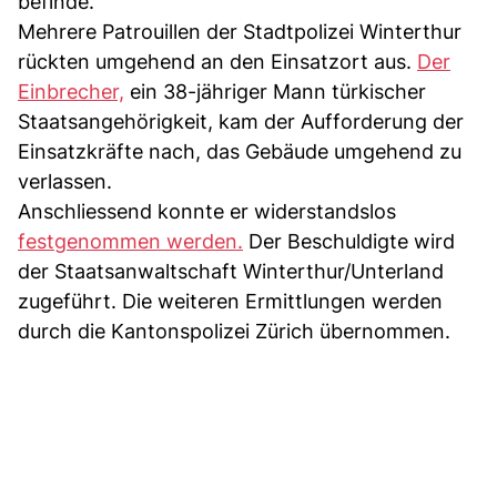
befinde.
Mehrere Patrouillen der Stadtpolizei Winterthur
rückten umgehend an den Einsatzort aus.
Der
Einbrecher,
ein 38-jähriger Mann türkischer
Staatsangehörigkeit, kam der Aufforderung der
Einsatzkräfte nach, das Gebäude umgehend zu
verlassen.
Anschliessend konnte er widerstandslos
festgenommen werden.
Der Beschuldigte wird
der Staatsanwaltschaft Winterthur/Unterland
zugeführt. Die weiteren Ermittlungen werden
durch die Kantonspolizei Zürich übernommen.