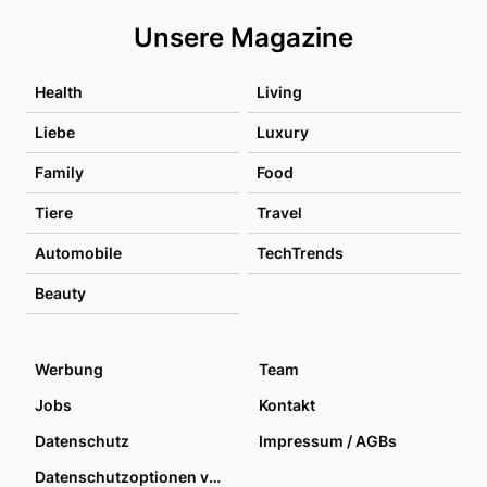
Unsere Magazine
Health
Living
Liebe
Luxury
Family
Food
Tiere
Travel
Automobile
TechTrends
Beauty
Werbung
Team
Jobs
Kontakt
Datenschutz
Impressum / AGBs
Datenschutzoptionen verwalten