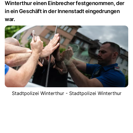
Winterthur einen Einbrecher festgenommen, der
in ein Geschäft in der Innenstadt eingedrungen
war.
Stadtpolizei Winterthur - Stadtpolizei Winterthur