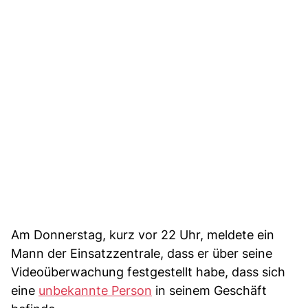
Am Donnerstag, kurz vor 22 Uhr, meldete ein
Mann der Einsatzzentrale, dass er über seine
Videoüberwachung festgestellt habe, dass sich
eine
unbekannte Person
in seinem Geschäft