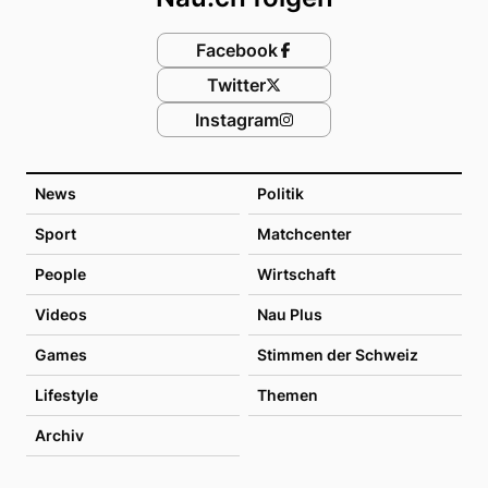
Facebook
Twitter
Instagram
News
Politik
Sport
Matchcenter
People
Wirtschaft
Videos
Nau Plus
Games
Stimmen der Schweiz
Lifestyle
Themen
Archiv