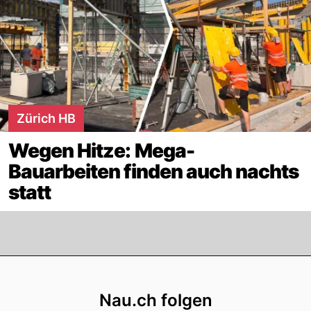
Zürich HB
Wegen Hitze: Mega-
Bauarbeiten finden auch nachts
statt
Footer
Nau.ch folgen