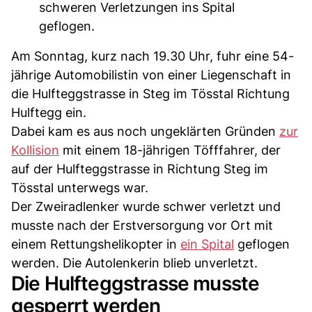
schweren Verletzungen ins Spital
geflogen.
Am Sonntag, kurz nach 19.30 Uhr, fuhr eine 54-
jährige Automobilistin von einer Liegenschaft in
die Hulfteggstrasse in Steg im Tösstal Richtung
Hulftegg ein.
Dabei kam es aus noch ungeklärten Gründen
zur
Kollision
mit einem 18-jährigen Töfffahrer, der
auf der Hulfteggstrasse in Richtung Steg im
Tösstal unterwegs war.
Der Zweiradlenker wurde schwer verletzt und
musste nach der Erstversorgung vor Ort mit
einem Rettungshelikopter in
ein Spital
geflogen
werden. Die Autolenkerin blieb unverletzt.
Die Hulfteggstrasse musste
gesperrt werden