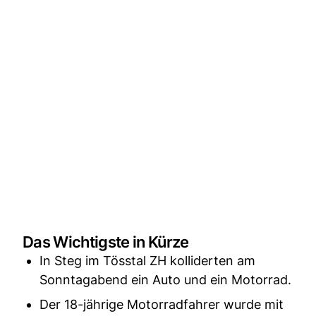
Das Wichtigste in Kürze
In Steg im Tösstal ZH kolliderten am
Sonntagabend ein Auto und ein Motorrad.
Der 18-jährige Motorradfahrer wurde mit