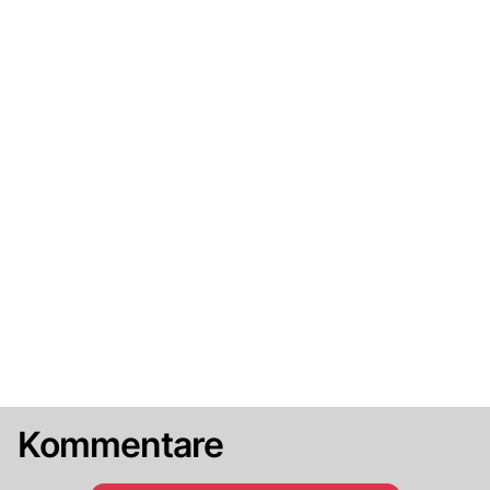
Kommentare