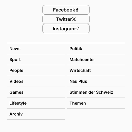
Facebook
Twitter
Instagram
News
Politik
Sport
Matchcenter
People
Wirtschaft
Videos
Nau Plus
Games
Stimmen der Schweiz
Lifestyle
Themen
Archiv