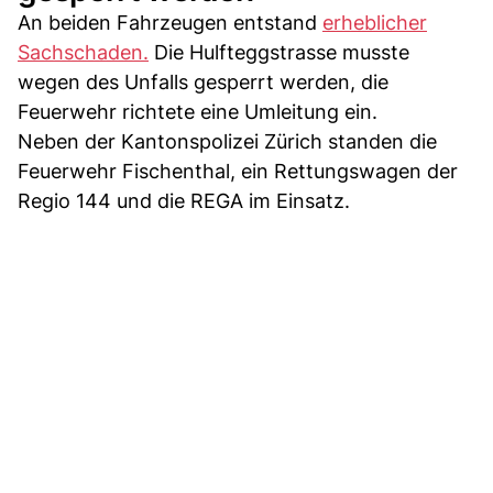
An beiden Fahrzeugen entstand
erheblicher
Sachschaden.
Die Hulfteggstrasse musste
wegen des Unfalls gesperrt werden, die
Feuerwehr richtete eine Umleitung ein.
Neben der Kantonspolizei Zürich standen die
Feuerwehr Fischenthal, ein Rettungswagen der
Regio 144 und die REGA im Einsatz.