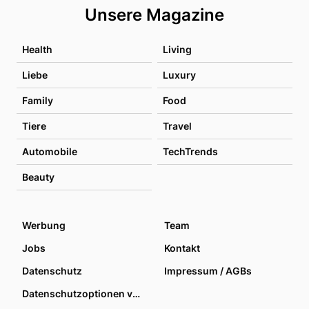
Unsere Magazine
Health
Living
Liebe
Luxury
Family
Food
Tiere
Travel
Automobile
TechTrends
Beauty
Werbung
Team
Jobs
Kontakt
Datenschutz
Impressum / AGBs
Datenschutzoptionen verwalten