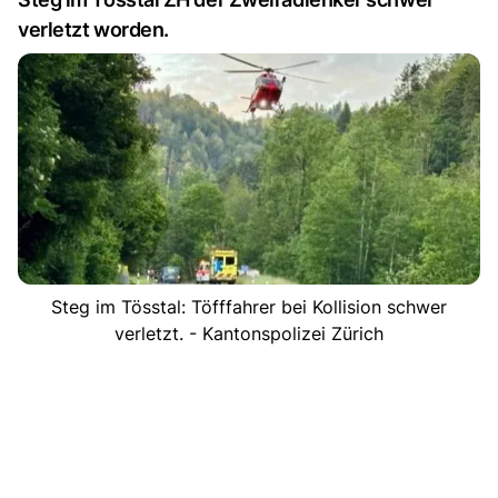
verletzt worden.
Steg im Tösstal: Töfffahrer bei Kollision schwer
verletzt. - Kantonspolizei Zürich