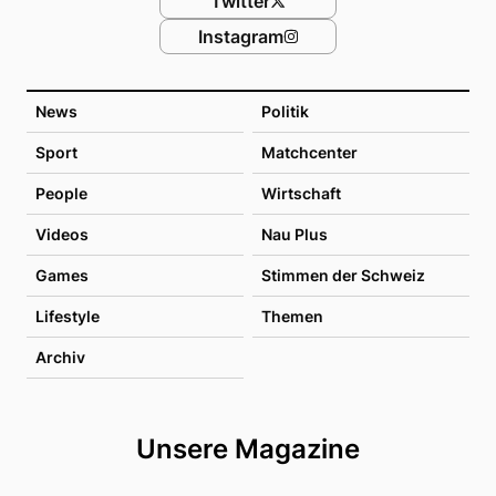
Twitter
Instagram
News
Politik
Sport
Matchcenter
People
Wirtschaft
Videos
Nau Plus
Games
Stimmen der Schweiz
Lifestyle
Themen
Archiv
Unsere Magazine