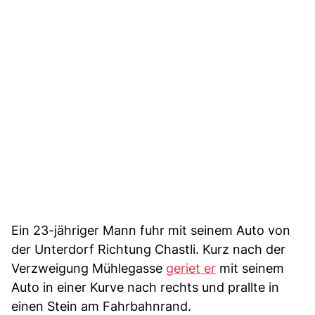
Ein 23-jähriger Mann fuhr mit seinem Auto von
der Unterdorf Richtung Chastli. Kurz nach der
Verzweigung Mühlegasse
geriet er
mit seinem
Auto in einer Kurve nach rechts und prallte in
einen Stein am Fahrbahnrand.