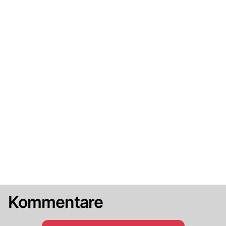
Kommentare