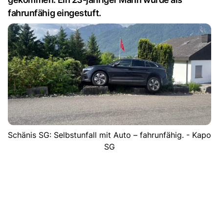
fahrunfähig eingestuft.
Schänis SG: Selbstunfall mit Auto – fahrunfähig. - Kapo
SG