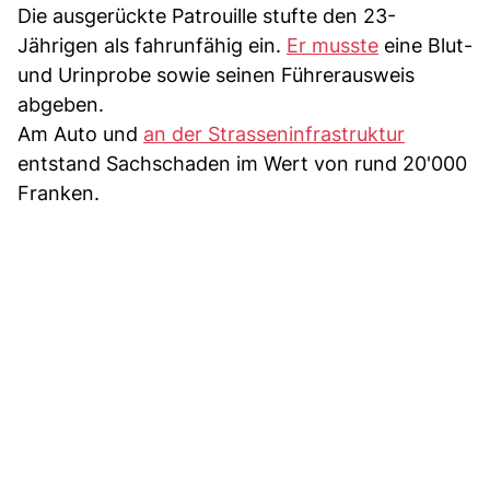
Die ausgerückte Patrouille stufte den 23-
Jährigen als fahrunfähig ein.
Er musste
eine Blut-
und Urinprobe sowie seinen Führerausweis
abgeben.
Am Auto und
an der Strasseninfrastruktur
entstand Sachschaden im Wert von rund 20'000
Franken.