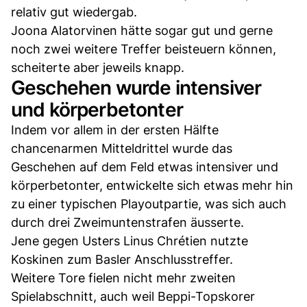
relativ gut wiedergab.
Joona Alatorvinen hätte sogar gut und gerne
noch zwei weitere Treffer beisteuern können,
scheiterte aber jeweils knapp.
Geschehen wurde intensiver
und körperbetonter
Indem vor allem in der ersten Hälfte
chancenarmen Mitteldrittel wurde das
Geschehen auf dem Feld etwas intensiver und
körperbetonter, entwickelte sich etwas mehr hin
zu einer typischen Playoutpartie, was sich auch
durch drei Zweimuntenstrafen äusserte.
Jene gegen Usters Linus Chrétien nutzte
Koskinen zum Basler Anschlusstreffer.
Weitere Tore fielen nicht mehr zweiten
Spielabschnitt, auch weil Beppi-Topskorer