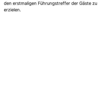
den erstmaligen Führungstreffer der Gäste zu
erzielen.