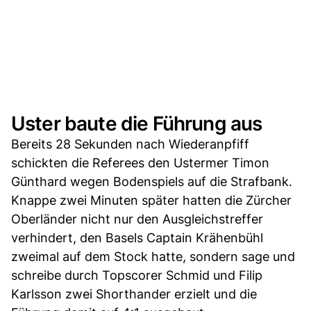
Uster baute die Führung aus
Bereits 28 Sekunden nach Wiederanpfiff
schickten die Referees den Ustermer Timon
Günthard wegen Bodenspiels auf die Strafbank.
Knappe zwei Minuten später hatten die Zürcher
Oberländer nicht nur den Ausgleichstreffer
verhindert, den Basels Captain Krähenbühl
zweimal auf dem Stock hatte, sondern sage und
schreibe durch Topscorer Schmid und Filip
Karlsson zwei Shorthander erzielt und die