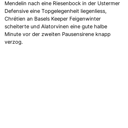
Mendelin nach eine Riesenbock in der Ustermer
Defensive eine Topgelegenheit liegenliess,
Chrétien an Basels Keeper Feigenwinter
scheiterte und Alatorvinen eine gute halbe
Minute vor der zweiten Pausensirene knapp
verzog.