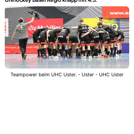
Teampower beim UHC Uster. - Uster - UHC Uster