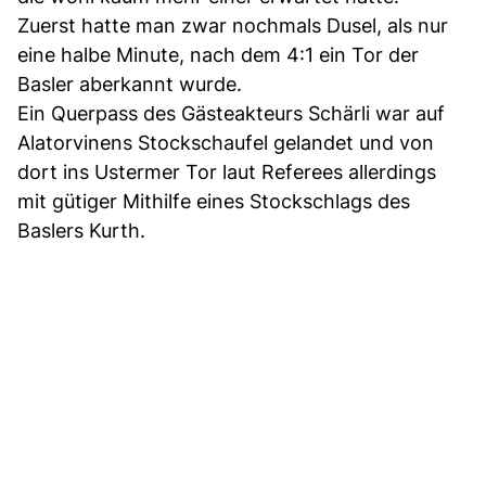
Zuerst hatte man zwar nochmals Dusel, als nur
eine halbe Minute, nach dem 4:1 ein Tor der
Basler aberkannt wurde.
Ein Querpass des Gästeakteurs Schärli war auf
Alatorvinens Stockschaufel gelandet und von
dort ins Ustermer Tor laut Referees allerdings
mit gütiger Mithilfe eines Stockschlags des
Baslers Kurth.