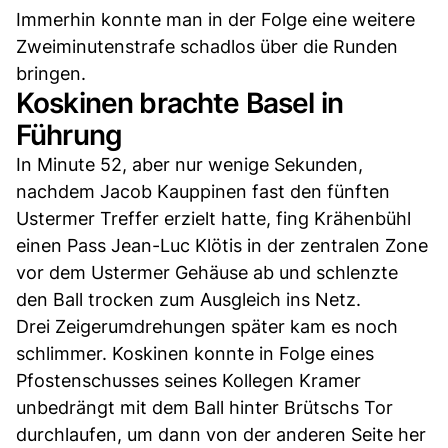
Immerhin konnte man in der Folge eine weitere
Zweiminutenstrafe schadlos über die Runden
bringen.
Koskinen brachte Basel in
Führung
In Minute 52, aber nur wenige Sekunden,
nachdem Jacob Kauppinen fast den fünften
Ustermer Treffer erzielt hatte, fing Krähenbühl
einen Pass Jean-Luc Klötis in der zentralen Zone
vor dem Ustermer Gehäuse ab und schlenzte
den Ball trocken zum Ausgleich ins Netz.
Drei Zeigerumdrehungen später kam es noch
schlimmer. Koskinen konnte in Folge eines
Pfostenschusses seines Kollegen Kramer
unbedrängt mit dem Ball hinter Brütschs Tor
durchlaufen, um dann von der anderen Seite her