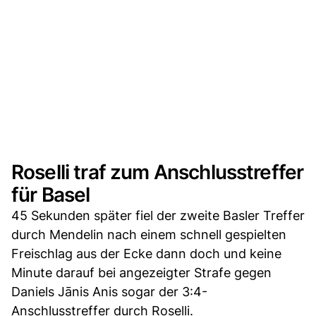
Roselli traf zum Anschlusstreffer
für Basel
45 Sekunden später fiel der zweite Basler Treffer
durch Mendelin nach einem schnell gespielten
Freischlag aus der Ecke dann doch und keine
Minute darauf bei angezeigter Strafe gegen
Daniels Jānis Anis sogar der 3:4-
Anschlusstreffer durch Roselli.