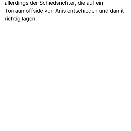
allerdings der Schiedsrichter, die auf ein
Torraumoffside von Anis entschieden und damit
richtig lagen.