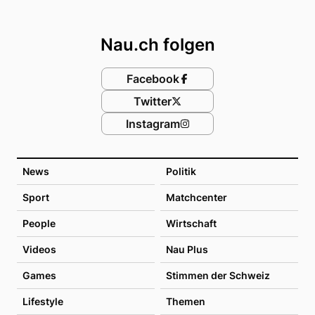
Footer
Nau.ch folgen
Facebook
Twitter
Instagram
News
Politik
Sport
Matchcenter
People
Wirtschaft
Videos
Nau Plus
Games
Stimmen der Schweiz
Lifestyle
Themen