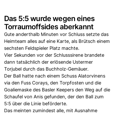
Das 5:5 wurde wegen eines
Torraumoffsides aberkannt
Gute anderthalb Minuten vor Schluss setzte das
Heimteam alles auf eine Karte, als Brütsch einem
sechsten Feldspieler Platz machte.
Vier Sekunden vor der Schlusssirene brandete
dann tatsächlich der erlösende Ustermer
Torjubel durch das Buchholz-Gemäuer.
Der Ball hatte nach einem Schuss Alatorvinens
via den Fuss Corays, den Torpfosten und die
Goaliemaske des Basler Keepers den Weg auf die
Schaufel von Anis gefunden, der den Ball zum
5:5 über die Linie beförderte.
Das meinten zumindest alle, mit Ausnahme