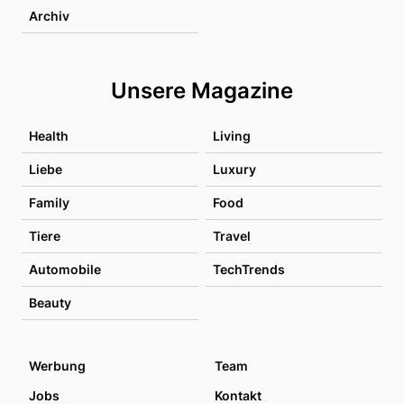
Archiv
Unsere Magazine
Health
Living
Liebe
Luxury
Family
Food
Tiere
Travel
Automobile
TechTrends
Beauty
Werbung
Team
Jobs
Kontakt