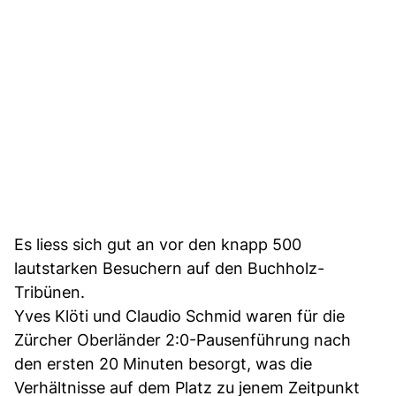
Es liess sich gut an vor den knapp 500
lautstarken Besuchern auf den Buchholz-
Tribünen.
Yves Klöti und Claudio Schmid waren für die
Zürcher Oberländer 2:0-Pausenführung nach
den ersten 20 Minuten besorgt, was die
Verhältnisse auf dem Platz zu jenem Zeitpunkt