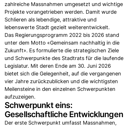
zahlreiche Massnahmen umgesetzt und wichtige
Projekte vorangetrieben werden. Damit wurde
Schlieren als lebendige, attraktive und
lebenswerte Stadt gezielt weiterentwickelt.
Das Regierungsprogramm 2022 bis 2026 stand
unter dem Motto «Gemeinsam nachhaltig in die
Zukunft». Es formulierte die strategischen Ziele
und Schwerpunkte des Stadtrats für die laufende
Legislatur. Mit deren Ende am 30. Juni 2026
bietet sich die Gelegenheit, auf die vergangenen
vier Jahre zurückzublicken und die wichtigsten
Meilensteine in den einzelnen Schwerpunkten
aufzuzeigen.
Schwerpunkt eins:
Gesellschaftliche Entwicklungen
Der erste Schwerpunkt umfasst Massnahmen,