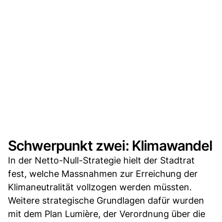
Schwerpunkt zwei: Klimawandel
In der Netto-Null-Strategie hielt der Stadtrat
fest, welche Massnahmen zur Erreichung der
Klimaneutralität vollzogen werden müssten.
Weitere strategische Grundlagen dafür wurden
mit dem Plan Lumière, der Verordnung über die