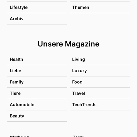
Lifestyle
Themen
Archiv
Unsere Magazine
Health
Living
Liebe
Luxury
Family
Food
Tiere
Travel
Automobile
TechTrends
Beauty