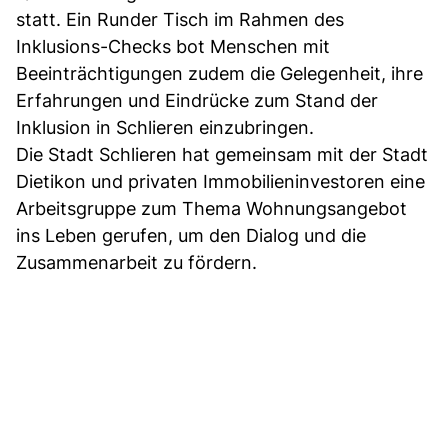
statt. Ein Runder Tisch im Rahmen des
Inklusions-Checks bot Menschen mit
Beeinträchtigungen zudem die Gelegenheit, ihre
Erfahrungen und Eindrücke zum Stand der
Inklusion in Schlieren einzubringen.
Die Stadt Schlieren hat gemeinsam mit der Stadt
Dietikon und privaten Immobilieninvestoren eine
Arbeitsgruppe zum Thema Wohnungsangebot
ins Leben gerufen, um den Dialog und die
Zusammenarbeit zu fördern.