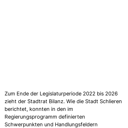
Zum Ende der Legislaturperiode 2022 bis 2026
zieht der Stadtrat Bilanz. Wie die Stadt Schlieren
berichtet, konnten in den im
Regierungsprogramm definierten
Schwerpunkten und Handlungsfeldern