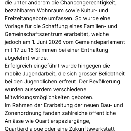
die unter anderem die Chancengerechtigkeit,
bezahlbaren Wohnraum sowie Kultur- und
Freizeitangebote umfassen. So wurde eine
Vorlage für die Schaffung eines Familien- und
Gemeinschaftszentrum erarbeitet, welche
jedoch am 1. Juni 2026 vom Gemeindeparlament
mit 17 zu 16 Stimmen bei einer Enthaltung
abgelehnt wurde.
Erfolgreich eingeführt wurde hingegen die
mobile Jugendarbeit, die sich grosser Beliebtheit
bei den Jugendlichen erfreut. Der Bevölkerung
wurden ausserdem verschiedene
Mitwirkungsmöglichkeiten geboten.
Im Rahmen der Erarbeitung der neuen Bau- und
Zonenordnung fanden zahlreiche öffentliche
Anlässe wie Quartierspaziergänge,
Quartierdialoge oder eine Zukunftswerkstatt