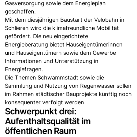
Gasversorgung sowie dem Energieplan
geschaffen.
Mit dem diesjährigen Baustart der Velobahn in
Schlieren wird die klimafreundliche Mobilität
gefördert. Die neu eingerichtete
Energieberatung bietet Hauseigentümerinnen
und Hauseigentümern sowie dem Gewerbe
Informationen und Unterstützung in
Energiefragen.
Die Themen Schwammstadt sowie die
Sammlung und Nutzung von Regenwasser sollen
im Rahmen städtischer Bauprojekte künftig noch
konsequenter verfolgt werden.
Schwerpunkt drei:
Aufenthaltsqualität im
öffentlichen Raum