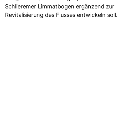
Schlieremer Limmatbogen ergänzend zur
Revitalisierung des Flusses entwickeln soll.