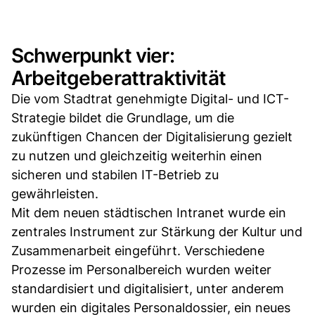
Schwerpunkt vier:
Arbeitgeberattraktivität
Die vom Stadtrat genehmigte Digital- und ICT-
Strategie bildet die Grundlage, um die
zukünftigen Chancen der Digitalisierung gezielt
zu nutzen und gleichzeitig weiterhin einen
sicheren und stabilen IT-Betrieb zu
gewährleisten.
Mit dem neuen städtischen Intranet wurde ein
zentrales Instrument zur Stärkung der Kultur und
Zusammenarbeit eingeführt. Verschiedene
Prozesse im Personalbereich wurden weiter
standardisiert und digitalisiert, unter anderem
wurden ein digitales Personaldossier, ein neues