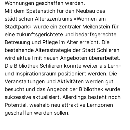
Wohnungen geschaffen werden.
Mit dem Spatenstich für den Neubau des
städtischen Alterszentrums «Wohnen am
Stadtpark» wurde ein zentraler Meilenstein für
eine zukunftsgerichtete und bedarfsgerechte
Betreuung und Pflege im Alter erreicht. Die
bestehende Altersstrategie der Stadt Schlieren
wird aktuell mit neuen Angeboten überarbeitet.
Die Bibliothek Schlieren konnte weiter als Lern-
und Inspirationsraum positioniert werden. Die
Veranstaltungen und Aktivitäten werden gut
besucht und das Angebot der Bibliothek wurde
sukzessive aktualisiert. Allerdings besteht noch
Potential, weshalb neu attraktive Lernzonen
geschaffen werden sollen.