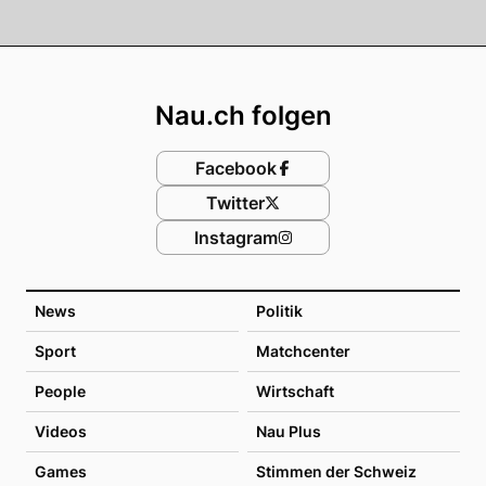
Footer
Nau.ch folgen
Facebook
Twitter
Instagram
News
Politik
Sport
Matchcenter
People
Wirtschaft
Videos
Nau Plus
Games
Stimmen der Schweiz