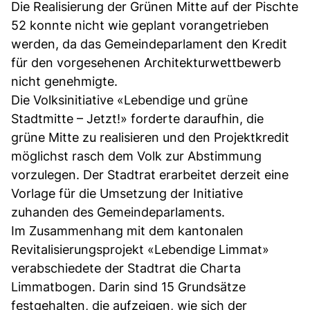
Die Realisierung der Grünen Mitte auf der Pischte
52 konnte nicht wie geplant vorangetrieben
werden, da das Gemeindeparlament den Kredit
für den vorgesehenen Architekturwettbewerb
nicht genehmigte.
Die Volksinitiative «Lebendige und grüne
Stadtmitte – Jetzt!» forderte daraufhin, die
grüne Mitte zu realisieren und den Projektkredit
möglichst rasch dem Volk zur Abstimmung
vorzulegen. Der Stadtrat erarbeitet derzeit eine
Vorlage für die Umsetzung der Initiative
zuhanden des Gemeindeparlaments.
Im Zusammenhang mit dem kantonalen
Revitalisierungsprojekt «Lebendige Limmat»
verabschiedete der Stadtrat die Charta
Limmatbogen. Darin sind 15 Grundsätze
festgehalten, die aufzeigen, wie sich der