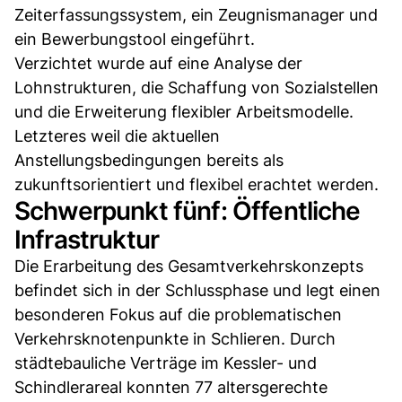
Zeiterfassungssystem, ein Zeugnismanager und
ein Bewerbungstool eingeführt.
Verzichtet wurde auf eine Analyse der
Lohnstrukturen, die Schaffung von Sozialstellen
und die Erweiterung flexibler Arbeitsmodelle.
Letzteres weil die aktuellen
Anstellungsbedingungen bereits als
zukunftsorientiert und flexibel erachtet werden.
Schwerpunkt fünf: Öffentliche
Infrastruktur
Die Erarbeitung des Gesamtverkehrskonzepts
befindet sich in der Schlussphase und legt einen
besonderen Fokus auf die problematischen
Verkehrsknotenpunkte in Schlieren. Durch
städtebauliche Verträge im Kessler- und
Schindlerareal konnten 77 altersgerechte