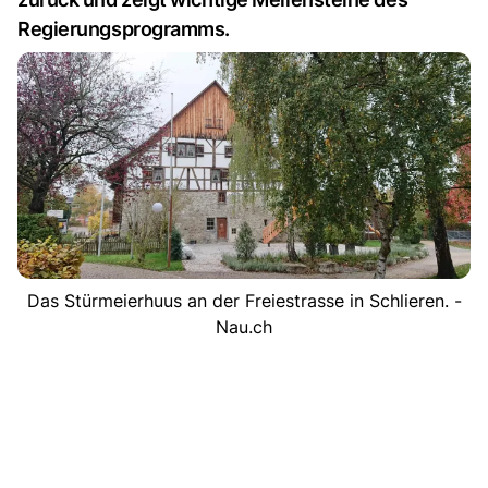
Regierungsprogramms.
Das Stürmeierhuus an der Freiestrasse in Schlieren. -
Nau.ch