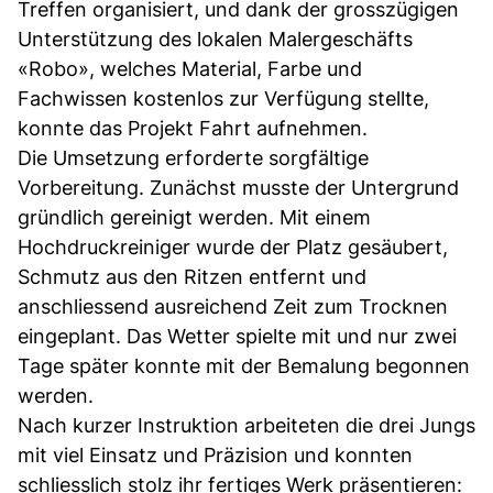
Treffen organisiert, und dank der grosszügigen
Unterstützung des lokalen Malergeschäfts
«Robo», welches Material, Farbe und
Fachwissen kostenlos zur Verfügung stellte,
konnte das Projekt Fahrt aufnehmen.
Die Umsetzung erforderte sorgfältige
Vorbereitung. Zunächst musste der Untergrund
gründlich gereinigt werden. Mit einem
Hochdruckreiniger wurde der Platz gesäubert,
Schmutz aus den Ritzen entfernt und
anschliessend ausreichend Zeit zum Trocknen
eingeplant. Das Wetter spielte mit und nur zwei
Tage später konnte mit der Bemalung begonnen
werden.
Nach kurzer Instruktion arbeiteten die drei Jungs
mit viel Einsatz und Präzision und konnten
schliesslich stolz ihr fertiges Werk präsentieren: