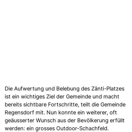
Die Aufwertung und Belebung des Zänti-Platzes
ist ein wichtiges Ziel der Gemeinde und macht
bereits sichtbare Fortschritte, teilt die Gemeinde
Regensdorf mit. Nun konnte ein weiterer, oft
geäusserter Wunsch aus der Bevölkerung erfüllt
werden: ein grosses Outdoor-Schachfeld.