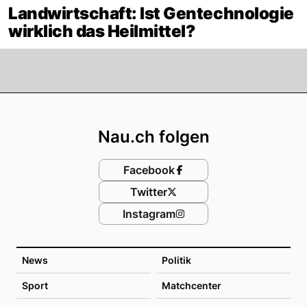
Landwirtschaft: Ist Gentechnologie
wirklich das Heilmittel?
Footer
Nau.ch folgen
Facebook
Twitter
Instagram
News
Politik
Sport
Matchcenter