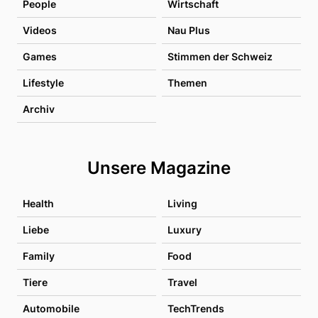
People
Wirtschaft
Videos
Nau Plus
Games
Stimmen der Schweiz
Lifestyle
Themen
Archiv
Unsere Magazine
Health
Living
Liebe
Luxury
Family
Food
Tiere
Travel
Automobile
TechTrends