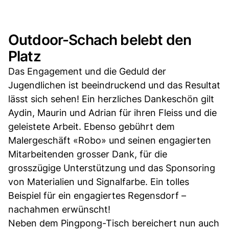
Outdoor-Schach belebt den
Platz
Das Engagement und die Geduld der
Jugendlichen ist beeindruckend und das Resultat
lässt sich sehen! Ein herzliches Dankeschön gilt
Aydin, Maurin und Adrian für ihren Fleiss und die
geleistete Arbeit. Ebenso gebührt dem
Malergeschäft «Robo» und seinen engagierten
Mitarbeitenden grosser Dank, für die
grosszügige Unterstützung und das Sponsoring
von Materialien und Signalfarbe. Ein tolles
Beispiel für ein engagiertes Regensdorf –
nachahmen erwünscht!
Neben dem Pingpong-Tisch bereichert nun auch