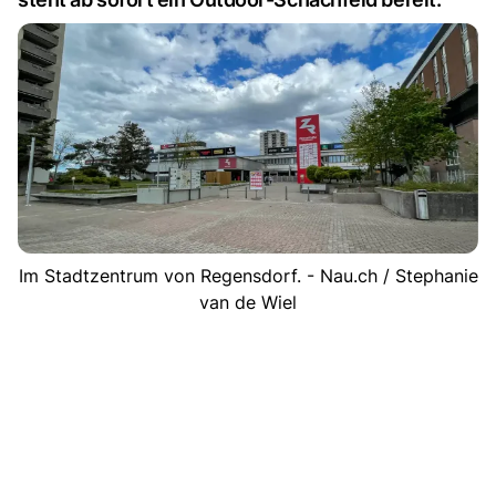
Im Stadtzentrum von Regensdorf. - Nau.ch / Stephanie
van de Wiel