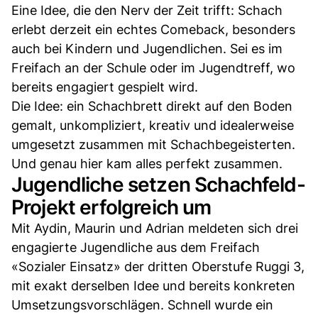
Eine Idee, die den Nerv der Zeit trifft: Schach
erlebt derzeit ein echtes Comeback, besonders
auch bei Kindern und Jugendlichen. Sei es im
Freifach an der Schule oder im Jugendtreff, wo
bereits engagiert gespielt wird.
Die Idee: ein Schachbrett direkt auf den Boden
gemalt, unkompliziert, kreativ und idealerweise
umgesetzt zusammen mit Schachbegeisterten.
Und genau hier kam alles perfekt zusammen.
Jugendliche setzen Schachfeld-
Projekt erfolgreich um
Mit Aydin, Maurin und Adrian meldeten sich drei
engagierte Jugendliche aus dem Freifach
«Sozialer Einsatz» der dritten Oberstufe Ruggi 3,
mit exakt derselben Idee und bereits konkreten
Umsetzungsvorschlägen. Schnell wurde ein