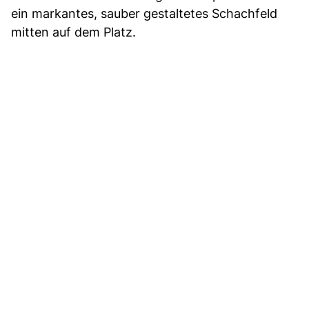
ein markantes, sauber gestaltetes Schachfeld
mitten auf dem Platz.