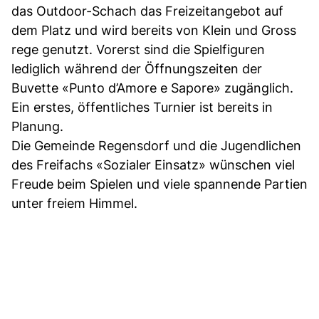
das Outdoor-Schach das Freizeitangebot auf
dem Platz und wird bereits von Klein und Gross
rege genutzt. Vorerst sind die Spielfiguren
lediglich während der Öffnungszeiten der
Buvette «Punto d’Amore e Sapore» zugänglich.
Ein erstes, öffentliches Turnier ist bereits in
Planung.
Die Gemeinde Regensdorf und die Jugendlichen
des Freifachs «Sozialer Einsatz» wünschen viel
Freude beim Spielen und viele spannende Partien
unter freiem Himmel.