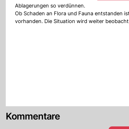
Ablagerungen so verdünnen.
Ob Schaden an Flora und Fauna entstanden ist, 
vorhanden. Die Situation wird weiter beobacht
Kommentare