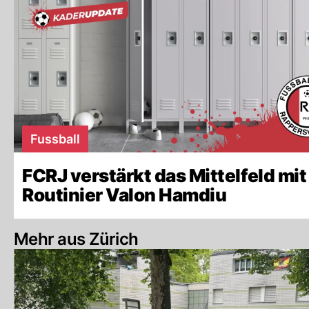
Fussball
FCRJ verstärkt das Mittelfeld mit
Routinier Valon Hamdiu
Mehr aus Zürich