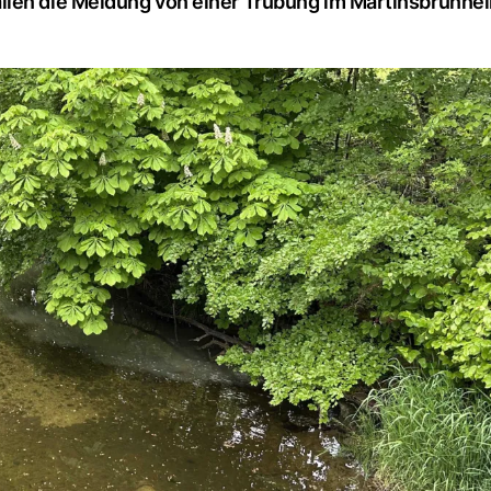
llen die Meldung von einer Trübung im Martinsbrünnel