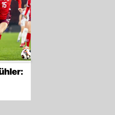
ühler: