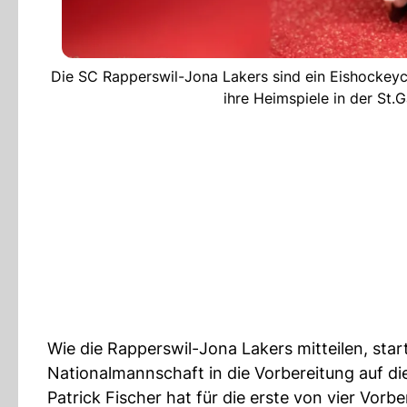
Die SC Rapperswil-Jona Lakers sind ein Eishockeyc
ihre Heimspiele in der St.
Wie die Rapperswil-Jona Lakers mitteilen, star
Nationalmannschaft in die Vorbereitung auf d
Patrick Fischer hat für die erste von vier Vor