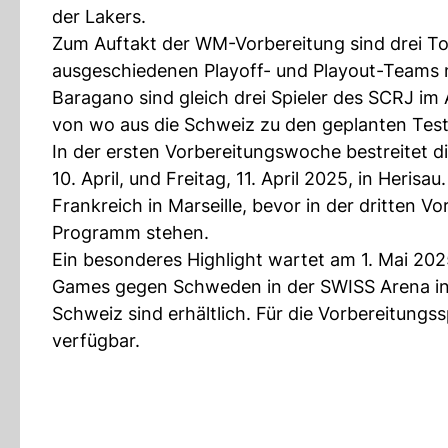
der Lakers.
Zum Auftakt der WM-Vorbereitung sind drei Tor
ausgeschiedenen Playoff- und Playout-Teams n
Baragano sind gleich drei Spieler des SCRJ im 
von wo aus die Schweiz zu den geplanten Tests
In der ersten Vorbereitungswoche bestreitet 
10. April, und Freitag, 11. April 2025, in Heri
Frankreich in Marseille, bevor in der dritten 
Programm stehen.
Ein besonderes Highlight wartet am 1. Mai 2
Games gegen Schweden in der SWISS Arena in Kl
Schweiz sind erhältlich. Für die Vorbereitungss
verfügbar.