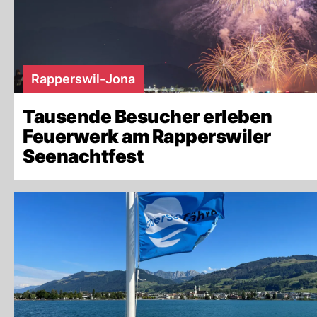
Rapperswil-Jona
Tausende Besucher erleben
Feuerwerk am Rapperswiler
Seenachtfest