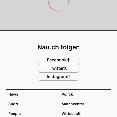
Footer
Nau.ch folgen
Facebook
Twitter
Instagram
News
Politik
Sport
Matchcenter
People
Wirtschaft