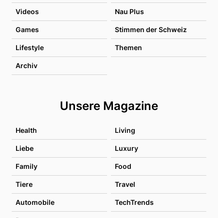
Videos
Nau Plus
Games
Stimmen der Schweiz
Lifestyle
Themen
Archiv
Unsere Magazine
Health
Living
Liebe
Luxury
Family
Food
Tiere
Travel
Automobile
TechTrends