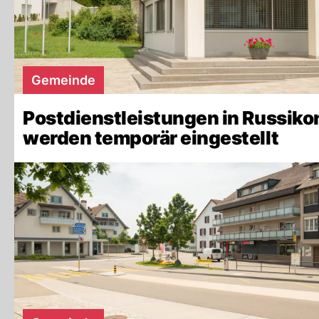
Gemeinde
Postdienstleistungen in Russiko
werden temporär eingestellt