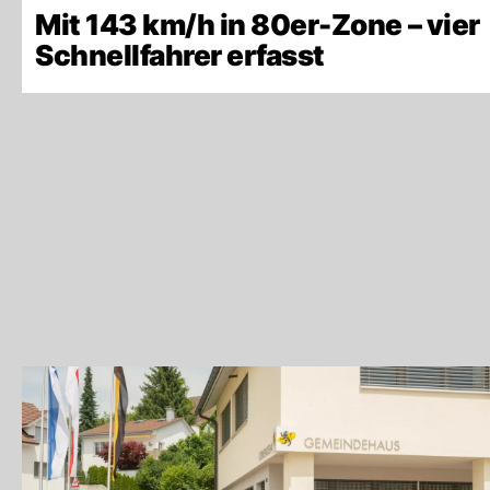
Mit 143 km/h in 80er-Zone – vier
Schnellfahrer erfasst