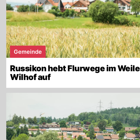
Gemeinde
Russikon hebt Flurwege im Weile
Wilhof auf