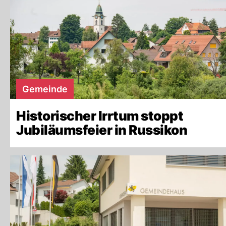
Gemeinde
Historischer Irrtum stoppt
Jubiläumsfeier in Russikon