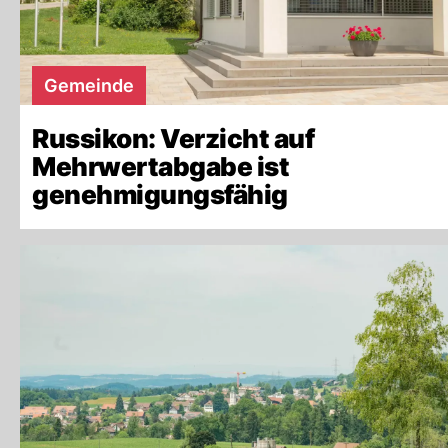
Gemeinde
Russikon: Verzicht auf
Mehrwertabgabe ist
genehmigungsfähig