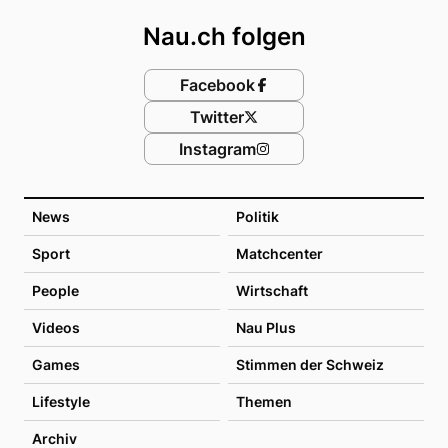
Nau.ch folgen
Facebook
Twitter
Instagram
News
Politik
Sport
Matchcenter
People
Wirtschaft
Videos
Nau Plus
Games
Stimmen der Schweiz
Lifestyle
Themen
Archiv