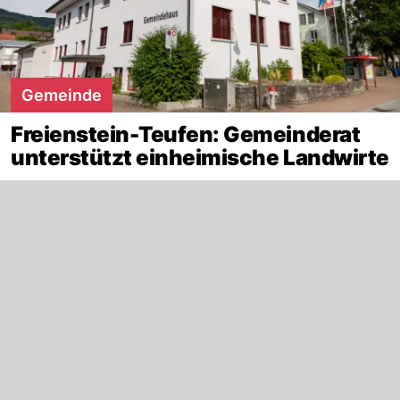
Gemeinde
Freienstein-Teufen: Gemeinderat
unterstützt einheimische Landwirte