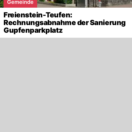
Gemeinde
Freienstein-Teufen:
Rechnungsabnahme der Sanierung
Gupfenparkplatz