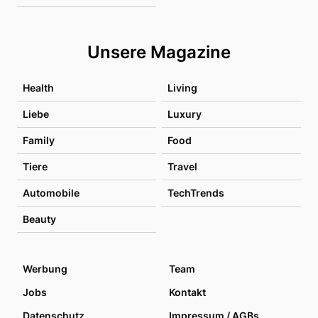
Unsere Magazine
Health
Living
Liebe
Luxury
Family
Food
Tiere
Travel
Automobile
TechTrends
Beauty
Werbung
Team
Jobs
Kontakt
Datenschutz
Impressum / AGBs