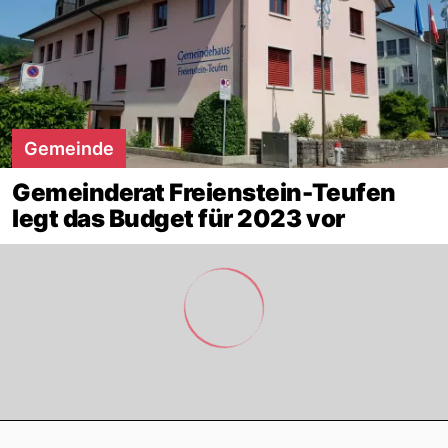
Gemeinde
Gemeinderat Freienstein-Teufen
legt das Budget für 2023 vor
Footer