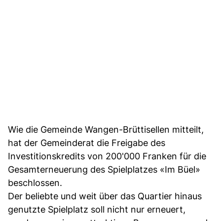
Wie die Gemeinde Wangen-Brüttisellen mitteilt,
hat der Gemeinderat die Freigabe des
Investitionskredits von 200'000 Franken für die
Gesamterneuerung des Spielplatzes «Im Büel»
beschlossen.
Der beliebte und weit über das Quartier hinaus
genutzte Spielplatz soll nicht nur erneuert,