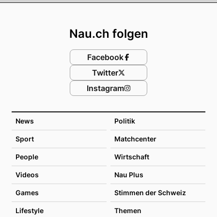
Footer
Nau.ch folgen
Facebook
Twitter
Instagram
News
Politik
Sport
Matchcenter
People
Wirtschaft
Videos
Nau Plus
Games
Stimmen der Schweiz
Lifestyle
Themen