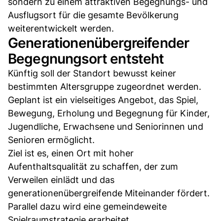
sondern zu einem attraktiven Begegnungs- und
Ausflugsort für die gesamte Bevölkerung
weiterentwickelt werden.
Generationenübergreifender
Begegnungsort entsteht
Künftig soll der Standort bewusst keiner
bestimmten Altersgruppe zugeordnet werden.
Geplant ist ein vielseitiges Angebot, das Spiel,
Bewegung, Erholung und Begegnung für Kinder,
Jugendliche, Erwachsene und Seniorinnen und
Senioren ermöglicht.
Ziel ist es, einen Ort mit hoher
Aufenthaltsqualität zu schaffen, der zum
Verweilen einlädt und das
generationenübergreifende Miteinander fördert.
Parallel dazu wird eine gemeindeweite
Spielraumstrategie erarbeitet.