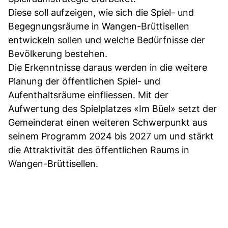
Diese soll aufzeigen, wie sich die Spiel- und
Begegnungsräume in Wangen-Brüttisellen
entwickeln sollen und welche Bedürfnisse der
Bevölkerung bestehen.
Die Erkenntnisse daraus werden in die weitere
Planung der öffentlichen Spiel- und
Aufenthaltsräume einfliessen. Mit der
Aufwertung des Spielplatzes «Im Büel» setzt der
Gemeinderat einen weiteren Schwerpunkt aus
seinem Programm 2024 bis 2027 um und stärkt
die Attraktivität des öffentlichen Raums in
Wangen-Brüttisellen.