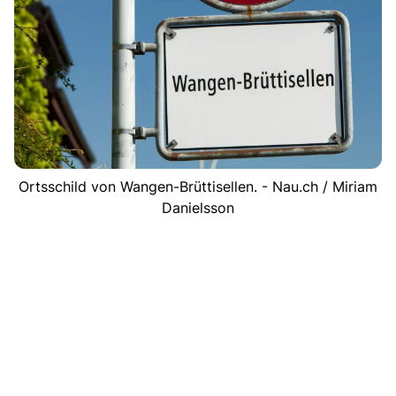
Ortsschild von Wangen-Brüttisellen. - Nau.ch / Miriam
Danielsson