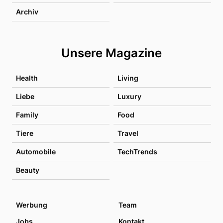
Archiv
Unsere Magazine
Health
Living
Liebe
Luxury
Family
Food
Tiere
Travel
Automobile
TechTrends
Beauty
Werbung
Team
Jobs
Kontakt