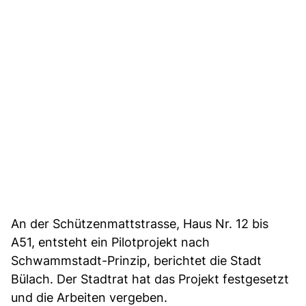
An der Schützenmattstrasse, Haus Nr. 12 bis
A51, entsteht ein Pilotprojekt nach
Schwammstadt-Prinzip, berichtet die Stadt
Bülach. Der Stadtrat hat das Projekt festgesetzt
und die Arbeiten vergeben.