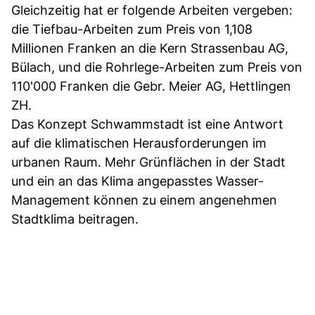
Gleichzeitig hat er folgende Arbeiten vergeben:
die Tiefbau-Arbeiten zum Preis von 1,108
Millionen Franken an die Kern Strassenbau AG,
Bülach, und die Rohrlege-Arbeiten zum Preis von
110'000 Franken die Gebr. Meier AG, Hettlingen
ZH.
Das Konzept Schwammstadt ist eine Antwort
auf die klimatischen Herausforderungen im
urbanen Raum. Mehr Grünflächen in der Stadt
und ein an das Klima angepasstes Wasser-
Management können zu einem angenehmen
Stadtklima beitragen.