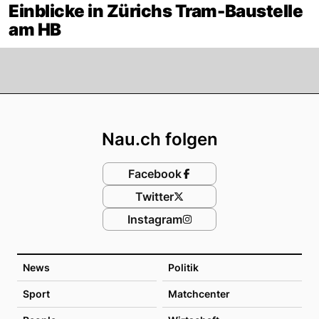
Einblicke in Zürichs Tram-Baustelle
am HB
Footer
Nau.ch folgen
Facebook
Twitter
Instagram
News
Politik
Sport
Matchcenter