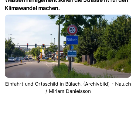
Klimawandel machen.
Einfahrt und Ortsschild in Bülach. (Archivbild) - Nau.ch
/ Miriam Danielsson