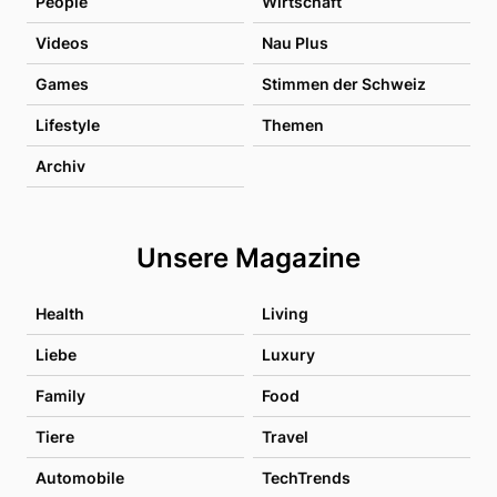
People
Wirtschaft
Videos
Nau Plus
Games
Stimmen der Schweiz
Lifestyle
Themen
Archiv
Unsere Magazine
Health
Living
Liebe
Luxury
Family
Food
Tiere
Travel
Automobile
TechTrends