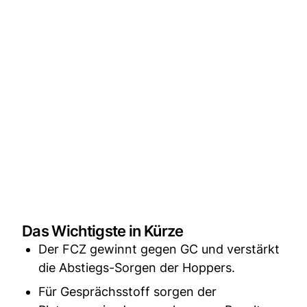
Das Wichtigste in Kürze
Der FCZ gewinnt gegen GC und verstärkt
die Abstiegs-Sorgen der Hoppers.
Für Gesprächsstoff sorgen der