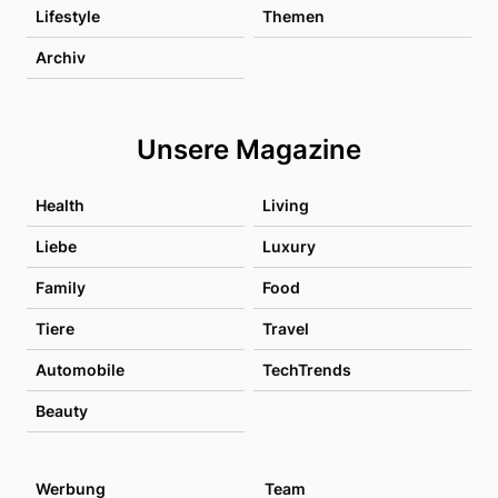
Lifestyle
Themen
Archiv
Unsere Magazine
Health
Living
Liebe
Luxury
Family
Food
Tiere
Travel
Automobile
TechTrends
Beauty
Werbung
Team