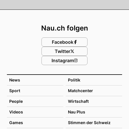
Footer
Nau.ch folgen
Facebook
Twitter
Instagram
News
Politik
Sport
Matchcenter
People
Wirtschaft
Videos
Nau Plus
Games
Stimmen der Schweiz