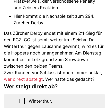
Platzverweis, der verschossene Penalty
und Zeidlers Reaktion
Hier kommt die Nachspielzeit zum 294.
Zürcher Derby.
Das Zürcher Derby endet mit einem 2:1-Sieg für
den FCZ. GC ist somit weiter im «Seich». Da
Winterthur gegen Lausanne gewinnt, wird es für
die Hoppers noch unangenehmer. Am Dienstag
kommt es im Letzigrund zum Showdown
zwischen den beiden Teams.
Zwei Runden vor Schluss ist noch immer unklar,
wer direkt absteigt
. Wer hätte das gedacht?
Wer steigt direkt ab?
1
Winterthur.