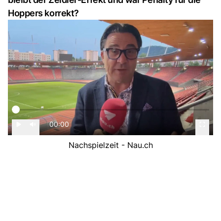
Hoppers korrekt?
00:00
Nachspielzeit - Nau.ch