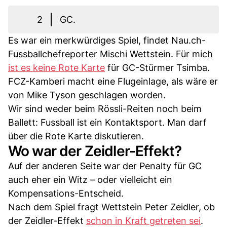
2
GC.
Es war ein merkwürdiges Spiel, findet Nau.ch-
Fussballchefreporter Mischi Wettstein. Für mich
ist es keine Rote Karte
für GC-Stürmer Tsimba.
FCZ-Kamberi macht eine Flugeinlage, als wäre er
von Mike Tyson geschlagen worden.
Wir sind weder beim Rössli-Reiten noch beim
Ballett: Fussball ist ein Kontaktsport. Man darf
über die Rote Karte diskutieren.
Wo war der Zeidler-Effekt?
Auf der anderen Seite war der Penalty für GC
auch eher ein Witz – oder vielleicht ein
Kompensations-Entscheid.
Nach dem Spiel fragt Wettstein Peter Zeidler, ob
der Zeidler-Effekt
schon in Kraft getreten sei
.