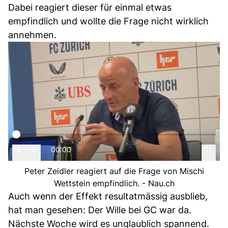
Dabei reagiert dieser für einmal etwas
empfindlich und wollte die Frage nicht wirklich
annehmen.
00:00
Peter Zeidler reagiert auf die Frage von Mischi
Wettstein empfindlich. - Nau.ch
Auch wenn der Effekt resultatmässig ausblieb,
hat man gesehen: Der Wille bei GC war da.
Nächste Woche wird es unglaublich spannend.