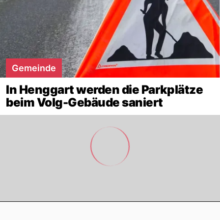
Gemeinde
In Henggart werden die Parkplätze
beim Volg-Gebäude saniert
Footer