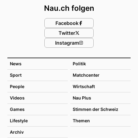
Nau.ch folgen
Facebook
Twitter
Instagram
News
Politik
Sport
Matchcenter
People
Wirtschaft
Videos
Nau Plus
Games
Stimmen der Schweiz
Lifestyle
Themen
Archiv