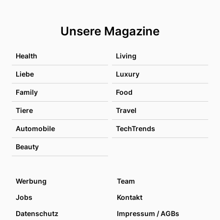
Unsere Magazine
Health
Living
Liebe
Luxury
Family
Food
Tiere
Travel
Automobile
TechTrends
Beauty
Werbung
Team
Jobs
Kontakt
Datenschutz
Impressum / AGBs