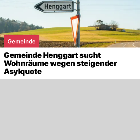
Gemeinde
Gemeinde Henggart sucht
Wohnräume wegen steigender
Asylquote