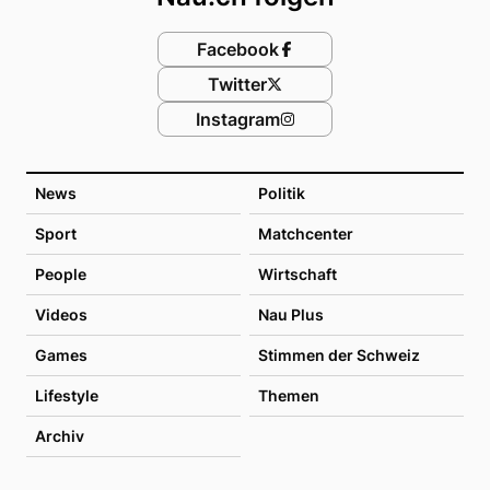
Facebook
Twitter
Instagram
News
Politik
Sport
Matchcenter
People
Wirtschaft
Videos
Nau Plus
Games
Stimmen der Schweiz
Lifestyle
Themen
Archiv