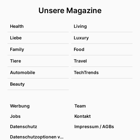
Unsere Magazine
Health
Living
Liebe
Luxury
Family
Food
Tiere
Travel
Automobile
TechTrends
Beauty
Werbung
Team
Jobs
Kontakt
Datenschutz
Impressum / AGBs
Datenschutzoptionen verwalten