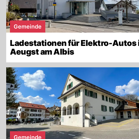
Gemeinde
Ladestationen für Elektro-Autos 
Aeugst am Albis
Gemeinde