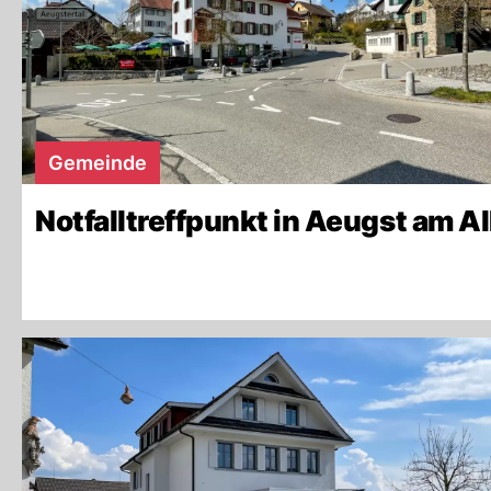
Gemeinde
Notfalltreffpunkt in Aeugst am Al