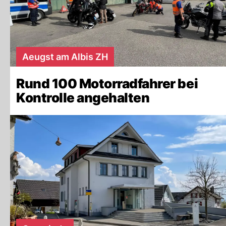
Aeugst am Albis ZH
Rund 100 Motorradfahrer bei
Kontrolle angehalten