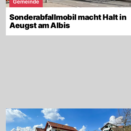
Gemeinde
Sonderabfallmobil macht Halt in
Aeugst am Albis