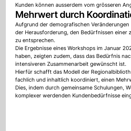
Kunden können ausserdem vom grösseren Ange
Mehrwert durch Koordinat
Aufgrund der demografischen Veränderungen de
der Herausforderung, den Bedürfnissen einer 
zu entsprechen.
Die Ergebnisse eines Workshops im Januar 202
haben, zeigten zudem, dass das Bedürfnis na
intensiveren Zusammenarbeit gewünscht ist.
Hierfür schafft das Modell der Regionalbiblio
fachlich und inhaltlich koordiniert, einen Mehr
Dies, indem durch gemeinsame Schulungen, Wei
komplexer werdenden Kundenbedürfnisse ein