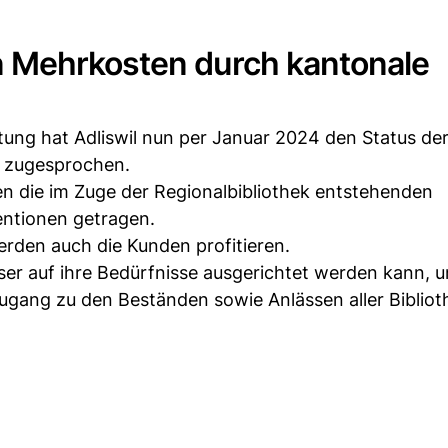
 Mehrkosten durch kantonale
ung hat Adliswil nun per Januar 2024 den Status de
7 zugesprochen.
n die im Zuge der Regionalbibliothek entstehenden
entionen getragen.
rden auch die Kunden profitieren.
sser auf ihre Bedürfnisse ausgerichtet werden kann, 
ugang zu den Beständen sowie Anlässen aller Bibliot