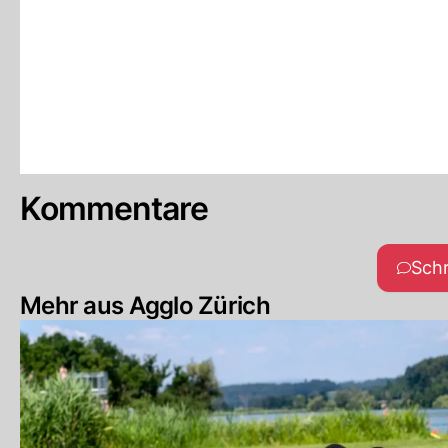
Kommentare
Sch
Mehr aus Agglo Zürich