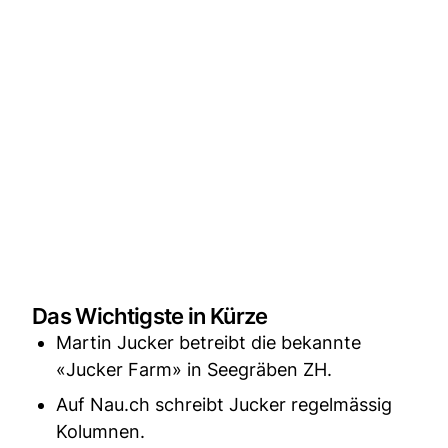
Das Wichtigste in Kürze
Martin Jucker betreibt die bekannte
«Jucker Farm» in Seegräben ZH.
Auf Nau.ch schreibt Jucker regelmässig
Kolumnen.