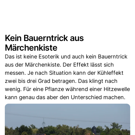
Kein Bauerntrick aus
Märchenkiste
Das ist keine Esoterik und auch kein Bauerntrick
aus der Märchenkiste. Der Effekt lässt sich
messen. Je nach Situation kann der Kühleffekt
zwei bis drei Grad betragen. Das klingt nach
wenig. Für eine Pflanze während einer Hitzewelle
kann genau das aber den Unterschied machen.