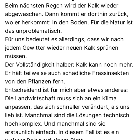
Beim nächsten Regen wird der Kalk wieder
abgewaschen. Dann kommt er dorthin zurück,
wo er herkommt: In den Boden. Für die Natur ist
das unproblematisch.
Für uns bedeutet es allerdings, dass wir nach
jedem Gewitter wieder neuen Kalk sprühen
müssen.
Der Vollständigkeit halber: Kalk kann noch mehr.
Er hält teilweise auch schädliche Frassinsekten
von den Pflanzen fern.
Entscheidend ist für mich aber etwas anderes:
Die Landwirtschaft muss sich an ein Klima
anpassen, das sich schneller verändert, als uns
lieb ist. Manchmal sind die Lösungen technisch
hochkomplex. Und manchmal sind sie
erstaunlich einfach. In diesem Fall ist es ein