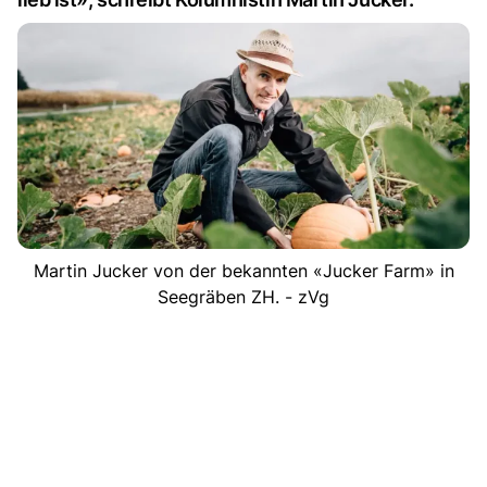
Martin Jucker von der bekannten «Jucker Farm» in
Seegräben ZH. - zVg