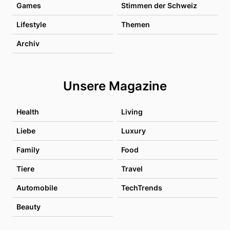
Games
Stimmen der Schweiz
Lifestyle
Themen
Archiv
Unsere Magazine
Health
Living
Liebe
Luxury
Family
Food
Tiere
Travel
Automobile
TechTrends
Beauty