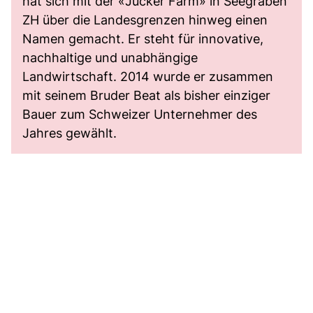
hat sich mit der «Jucker Farm» in Seegräben
ZH über die Landesgrenzen hinweg einen
Namen gemacht. Er steht für innovative,
nachhaltige und unabhängige
Landwirtschaft. 2014 wurde er zusammen
mit seinem Bruder Beat als bisher einziger
Bauer zum Schweizer Unternehmer des
Jahres gewählt.