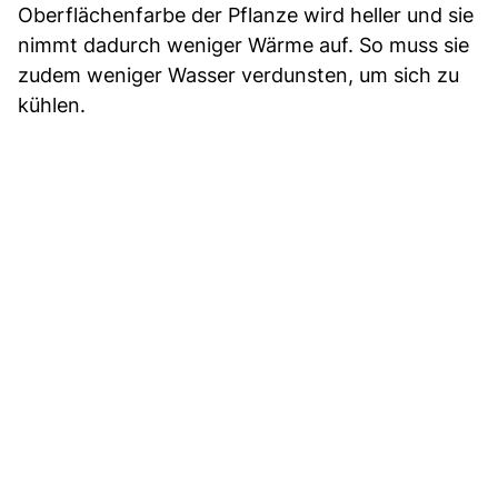
Oberflächenfarbe der Pflanze wird heller und sie
nimmt dadurch weniger Wärme auf. So muss sie
zudem weniger Wasser verdunsten, um sich zu
kühlen.