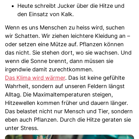
Heute schreibt Jucker über die Hitze und
den Einsatz von Kalk.
Wenn es uns Menschen zu heiss wird, suchen
wir Schatten. Wir ziehen leichtere Kleidung an –
oder setzen eine Mütze auf. Pflanzen können
das nicht. Sie stehen dort, wo sie wachsen. Und
wenn die Sonne brennt, dann müssen sie
irgendwie damit zurechtkommen.
Das Klima wird wärmer
. Das ist keine gefühlte
Wahrheit, sondern auf unseren Feldern längst
Alltag. Die Maximaltemperaturen steigen,
Hitzewellen kommen früher und dauern länger.
Das belastet nicht nur Mensch und Tier, sondern
eben auch Pflanzen. Durch die Hitze geraten sie
unter Stress.