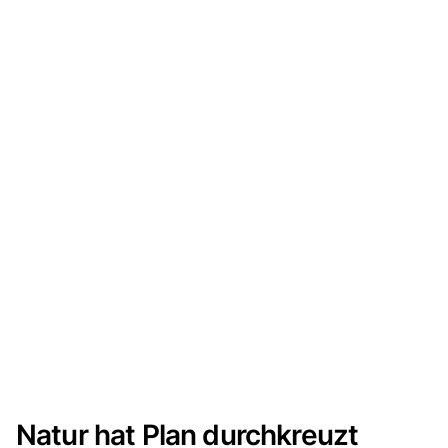
Natur hat Plan durchkreuzt