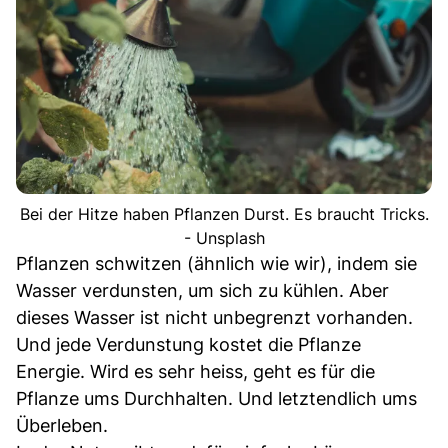
Bei der Hitze haben Pflanzen Durst. Es braucht Tricks.
- Unsplash
Pflanzen schwitzen (ähnlich wie wir), indem sie
Wasser verdunsten, um sich zu kühlen. Aber
dieses Wasser ist nicht unbegrenzt vorhanden.
Und jede Verdunstung kostet die Pflanze
Energie. Wird es sehr heiss, geht es für die
Pflanze ums Durchhalten. Und letztendlich ums
Überleben.