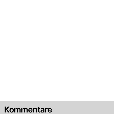
Kommentare