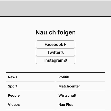
Footer
Nau.ch folgen
Facebook
Twitter
Instagram
News
Politik
Sport
Matchcenter
People
Wirtschaft
Videos
Nau Plus