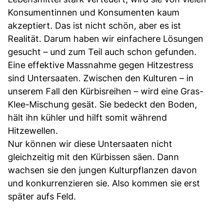
Konsumentinnen und Konsumenten kaum
akzeptiert. Das ist nicht schön, aber es ist
Realität. Darum haben wir einfachere Lösungen
gesucht – und zum Teil auch schon gefunden.
Eine effektive Massnahme gegen Hitzestress
sind Untersaaten. Zwischen den Kulturen – in
unserem Fall den Kürbisreihen – wird eine Gras-
Klee-Mischung gesät. Sie bedeckt den Boden,
hält ihn kühler und hilft somit während
Hitzewellen.
Nur können wir diese Untersaaten nicht
gleichzeitig mit den Kürbissen säen. Dann
wachsen sie den jungen Kulturpflanzen davon
und konkurrenzieren sie. Also kommen sie erst
später aufs Feld.