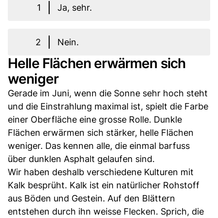
1
Ja, sehr.
2
Nein.
Helle Flächen erwärmen sich
weniger
Gerade im Juni, wenn die Sonne sehr hoch steht
und die Einstrahlung maximal ist, spielt die Farbe
einer Oberfläche eine grosse Rolle. Dunkle
Flächen erwärmen sich stärker, helle Flächen
weniger. Das kennen alle, die einmal barfuss
über dunklen Asphalt gelaufen sind.
Wir haben deshalb verschiedene Kulturen mit
Kalk besprüht. Kalk ist ein natürlicher Rohstoff
aus Böden und Gestein. Auf den Blättern
entstehen durch ihn weisse Flecken. Sprich, die