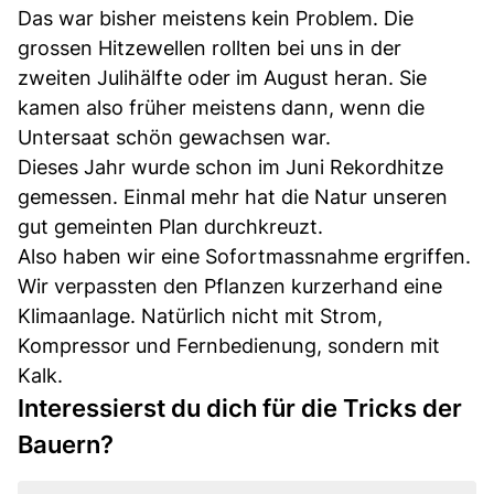
Das war bisher meistens kein Problem. Die
grossen Hitzewellen rollten bei uns in der
zweiten Julihälfte oder im August heran. Sie
kamen also früher meistens dann, wenn die
Untersaat schön gewachsen war.
Dieses Jahr wurde schon im Juni Rekordhitze
gemessen. Einmal mehr hat die Natur unseren
gut gemeinten Plan durchkreuzt.
Also haben wir eine Sofortmassnahme ergriffen.
Wir verpassten den Pflanzen kurzerhand eine
Klimaanlage. Natürlich nicht mit Strom,
Kompressor und Fernbedienung, sondern mit
Kalk.
Interessierst du dich für die Tricks der
Bauern?