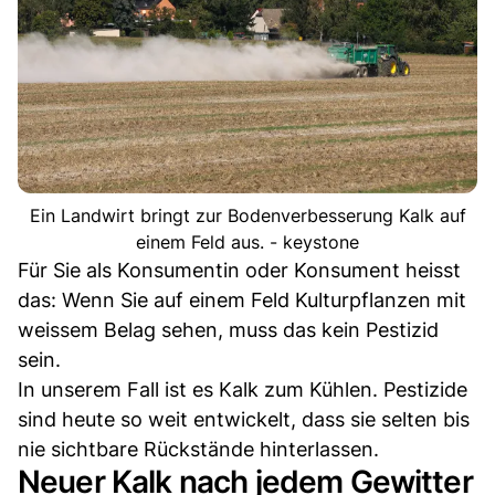
Ein Landwirt bringt zur Bodenverbesserung Kalk auf
einem Feld aus. - keystone
Für Sie als Konsumentin oder Konsument heisst
das: Wenn Sie auf einem Feld Kulturpflanzen mit
weissem Belag sehen, muss das kein Pestizid
sein.
In unserem Fall ist es Kalk zum Kühlen. Pestizide
sind heute so weit entwickelt, dass sie selten bis
nie sichtbare Rückstände hinterlassen.
Neuer Kalk nach jedem Gewitter