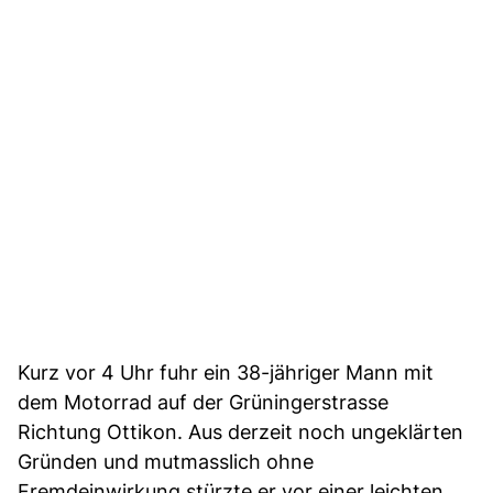
Kurz vor 4 Uhr fuhr ein 38-jähriger Mann mit
dem Motorrad auf der Grüningerstrasse
Richtung Ottikon. Aus derzeit noch ungeklärten
Gründen und mutmasslich ohne
Fremdeinwirkung stürzte er vor einer leichten