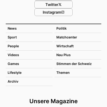
Twitter
Instagram
News
Politik
Sport
Matchcenter
People
Wirtschaft
Videos
Nau Plus
Games
Stimmen der Schweiz
Lifestyle
Themen
Archiv
Unsere Magazine