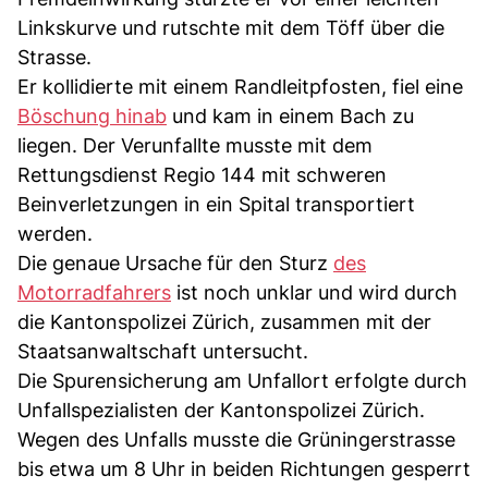
Linkskurve und rutschte mit dem Töff über die
Strasse.
Er kollidierte mit einem Randleitpfosten, fiel eine
Böschung hinab
und kam in einem Bach zu
liegen. Der Verunfallte musste mit dem
Rettungsdienst Regio 144 mit schweren
Beinverletzungen in ein Spital transportiert
werden.
Die genaue Ursache für den Sturz
des
Motorradfahrers
ist noch unklar und wird durch
die Kantonspolizei Zürich, zusammen mit der
Staatsanwaltschaft untersucht.
Die Spurensicherung am Unfallort erfolgte durch
Unfallspezialisten der Kantonspolizei Zürich.
Wegen des Unfalls musste die Grüningerstrasse
bis etwa um 8 Uhr in beiden Richtungen gesperrt