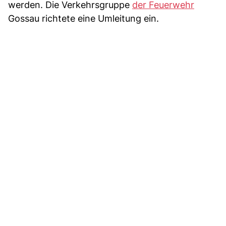
werden. Die Verkehrsgruppe
der Feuerwehr
Gossau richtete eine Umleitung ein.