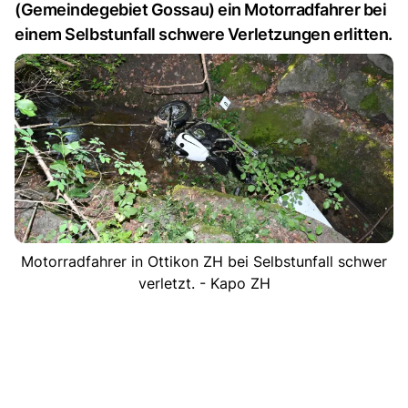
(Gemeindegebiet Gossau) ein Motorradfahrer bei
einem Selbstunfall schwere Verletzungen erlitten.
Motorradfahrer in Ottikon ZH bei Selbstunfall schwer
verletzt. - Kapo ZH