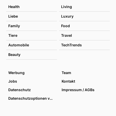
Health
Living
Liebe
Luxury
Family
Food
Tiere
Travel
Automobile
TechTrends
Beauty
Werbung
Team
Jobs
Kontakt
Datenschutz
Impressum / AGBs
Datenschutzoptionen verwalten