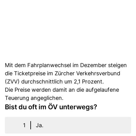
Mit dem Fahrplanwechsel im Dezember steigen
die Ticketpreise im Zürcher Verkehrsverbund
(ZVV) durchschnittlich um 2,1 Prozent.
Die Preise werden damit an die aufgelaufene
Teuerung angeglichen.
Bist du oft im ÖV unterwegs?
1
Ja.