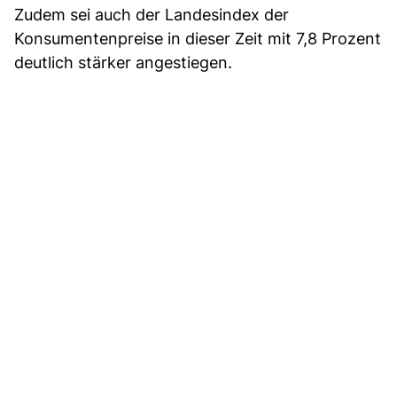
Zudem sei auch der Landesindex der
Konsumentenpreise in dieser Zeit mit 7,8 Prozent
deutlich stärker angestiegen.