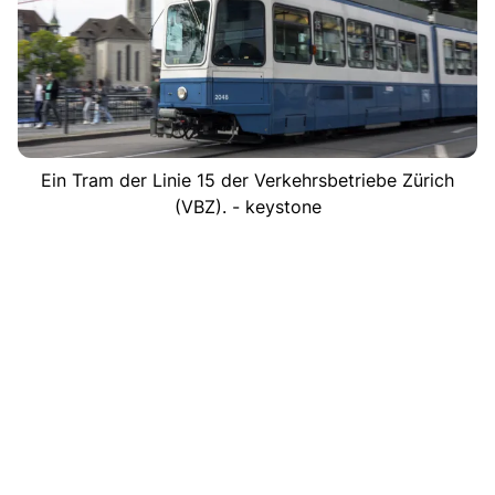
Ein Tram der Linie 15 der Verkehrsbetriebe Zürich
(VBZ). - keystone