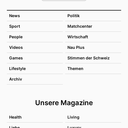
News
Politik
Sport
Matchcenter
People
Wirtschaft
Videos
Nau Plus
Games
Stimmen der Schweiz
Lifestyle
Themen
Archiv
Unsere Magazine
Health
Living
Liebe
Luxury