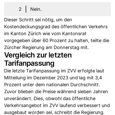
2
Nein.
Dieser Schritt sei nötig, um den
Kostendeckungsgrad des öffentlichen Verkehrs
im Kanton Zürich wie vom Kantonsrat
vorgegeben über 60 Prozent zu halten, teilte die
Zürcher Regierung am Donnerstag mit.
Vergleich zur letzten
Tarifanpassung
Die letzte Tarifanpassung im ZVV erfolgte laut
Mitteilung im Dezember 2023 und lag mit 3,4
Prozent unter dem nationalen Durchschnitt.
Zuvor blieben die Preise während sieben Jahren
unverändert. Dies, obwohl das öffentliche
Verkehrsangebot im ZVV laufend verbessert und
ausgebaut worden sei, schreibt die Regierung.