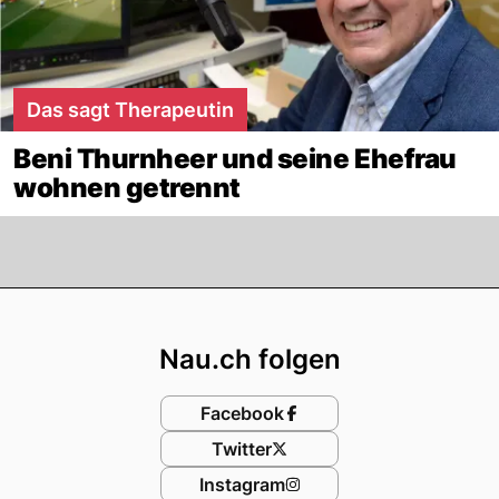
Das sagt Therapeutin
Beni Thurnheer und seine Ehefrau
wohnen getrennt
Footer
Nau.ch folgen
Facebook
Twitter
Instagram