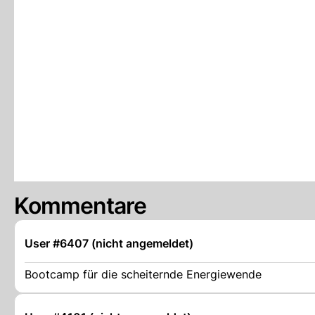
Kommentare
User #6407 (nicht angemeldet)
Bootcamp für die scheiternde Energiewende