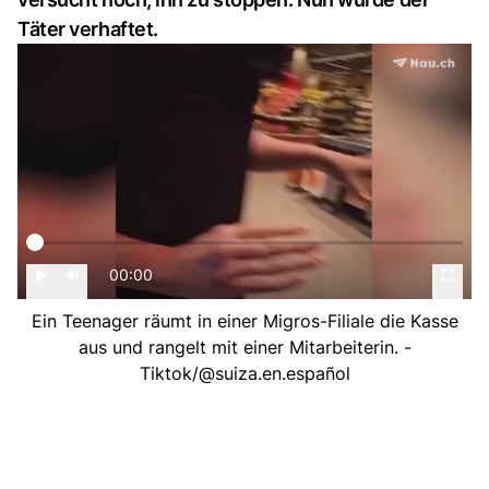
Täter verhaftet.
00:00
Ein Teenager räumt in einer Migros-Filiale die Kasse
aus und rangelt mit einer Mitarbeiterin. -
Tiktok/@suiza.en.español