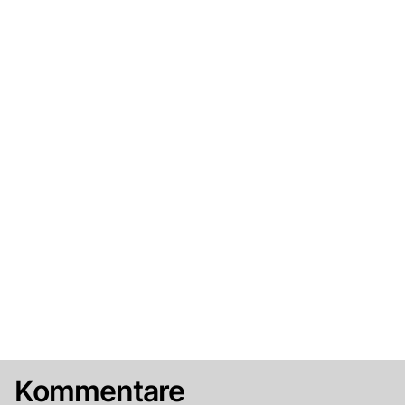
Kommentare