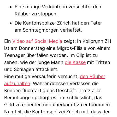
Eine mutige Verkäuferin versuchte, den
Räuber zu stoppen.
Die Kantonspolizei Zürich hat den Täter
am Sonntagmorgen verhaftet.
Ein
Video auf Social Media
zeigt: In Kollbrunn ZH
ist am Donnerstag eine Migros-Filiale von einem
Teenager überfallen worden. Im Clip ist zu
sehen, wie der junge Mann
die Kasse
mit Tritten
und Schlägen attackiert.
Eine mutige Verkäuferin versucht,
den Räuber
aufzuhalten
. Währenddessen verlassen die
Kunden fluchtartig das Geschäft. Trotz aller
Bemühungen gelingt es ihm schliesslich, das
Geld zu erbeuten und unerkannt zu entkommen.
Nun teilt die Kantonspolizei Zürich mit, dass der