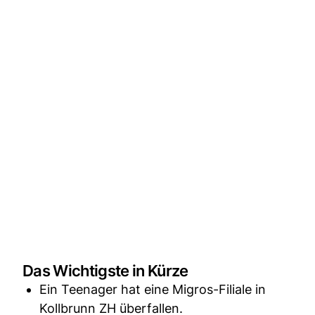
Das Wichtigste in Kürze
Ein Teenager hat eine Migros-Filiale in
Kollbrunn ZH überfallen.