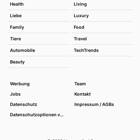
Health
Living
Liebe
Luxury
Family
Food
Tiere
Travel
Automobile
TechTrends
Beauty
Werbung
Team
Jobs
Kontakt
Datenschutz
Impressum / AGBs
Datenschutzoptionen verwalten