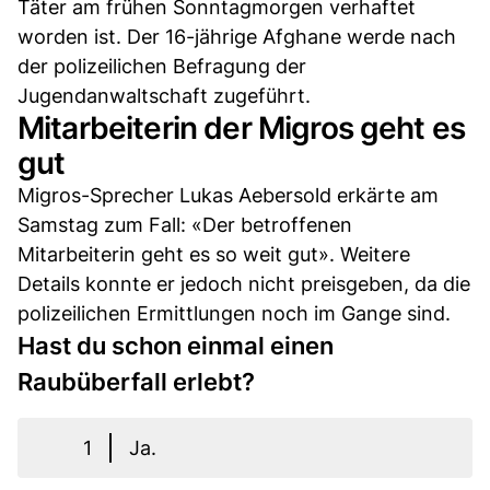
Täter am frühen Sonntagmorgen verhaftet
worden ist. Der 16-jährige Afghane werde nach
der polizeilichen Befragung der
Jugendanwaltschaft zugeführt.
Mitarbeiterin der Migros geht es
gut
Migros-Sprecher Lukas Aebersold erkärte am
Samstag zum Fall: «Der betroffenen
Mitarbeiterin geht es so weit gut». Weitere
Details konnte er jedoch nicht preisgeben, da die
polizeilichen Ermittlungen noch im Gange sind.
Hast du schon einmal einen
Raubüberfall erlebt?
1
Ja.