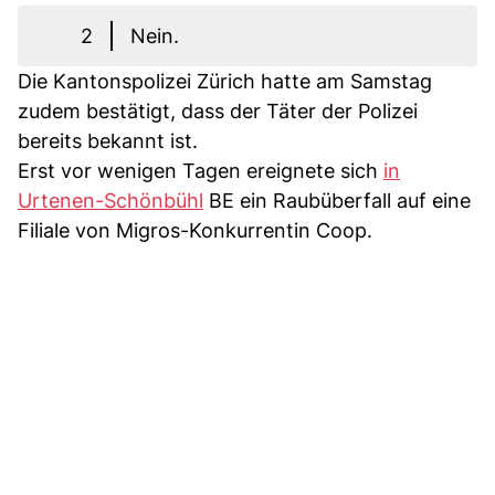
2
Nein.
Die Kantonspolizei Zürich hatte am Samstag
zudem bestätigt, dass der Täter der Polizei
bereits bekannt ist.
Erst vor wenigen Tagen ereignete sich
in
Urtenen-Schönbühl
BE ein Raubüberfall auf eine
Filiale von Migros-Konkurrentin Coop.