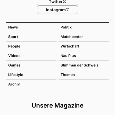
Twitter
Instagram
News
Politik
Sport
Matchcenter
People
Wirtschaft
Videos
Nau Plus
Games
Stimmen der Schweiz
Lifestyle
Themen
Archiv
Unsere Magazine