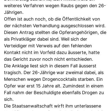
weiteres Verfahren wegen Raubs gegen den 26-
Jährigen.
Offen ist auch noch, ob die Öffentlichkeit von
der nächsten Verhandlung ausgeschlossen wird.
Diesen Antrag stellten die Opferangehörigen, die
als Privatkläger dabei sind. Weil sich der
Verteidiger mit Verweis auf den fehlenden
Kontakt nicht im Vorfeld dazu äusserte, hatte
das Gericht zuvor noch nicht entschieden.
Die Anklage liest sich in diesem Fall äusserst
tragisch. Der 26-Jährige war zweimal dabei, als
Menschen wegen Drogencocktails starben. Ein
Opfer war erst 15 Jahre alt. Zumindest in einem
Fall nahm der Beschuldigte ebenfalls Drogen zu
sich.
Die Staatsanwaltschaft wirft ihm unterlassene