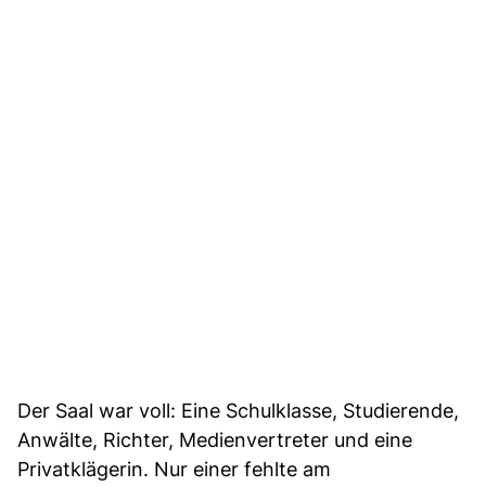
Der Saal war voll: Eine Schulklasse, Studierende,
Anwälte, Richter, Medienvertreter und eine
Privatklägerin. Nur einer fehlte am