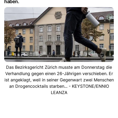
haben.
Das Bezirksgericht Zürich musste am Donnerstag die
Verhandlung gegen einen 26-Jährigen verschieben. Er
ist angeklagt, weil in seiner Gegenwart zwei Menschen
an Drogencocktails starben... - KEYSTONE/ENNIO
LEANZA