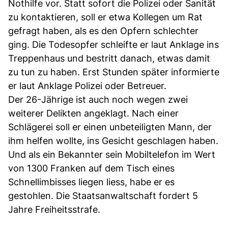
Nothilfe vor. Statt sofort die Polizei oder Sanität
zu kontaktieren, soll er etwa Kollegen um Rat
gefragt haben, als es den Opfern schlechter
ging. Die Todesopfer schleifte er laut Anklage ins
Treppenhaus und bestritt danach, etwas damit
zu tun zu haben. Erst Stunden später informierte
er laut Anklage Polizei oder Betreuer.
Der 26-Jährige ist auch noch wegen zwei
weiterer Delikten angeklagt. Nach einer
Schlägerei soll er einen unbeteiligten Mann, der
ihm helfen wollte, ins Gesicht geschlagen haben.
Und als ein Bekannter sein Mobiltelefon im Wert
von 1300 Franken auf dem Tisch eines
Schnellimbisses liegen liess, habe er es
gestohlen. Die Staatsanwaltschaft fordert 5
Jahre Freiheitsstrafe.