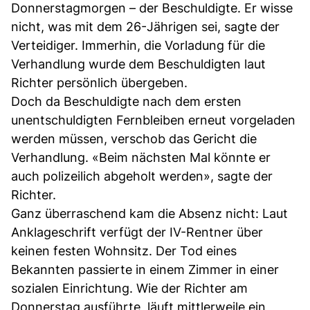
Donnerstagmorgen – der Beschuldigte. Er wisse
nicht, was mit dem 26-Jährigen sei, sagte der
Verteidiger. Immerhin, die Vorladung für die
Verhandlung wurde dem Beschuldigten laut
Richter persönlich übergeben.
Doch da Beschuldigte nach dem ersten
unentschuldigten Fernbleiben erneut vorgeladen
werden müssen, verschob das Gericht die
Verhandlung. «Beim nächsten Mal könnte er
auch polizeilich abgeholt werden», sagte der
Richter.
Ganz überraschend kam die Absenz nicht: Laut
Anklageschrift verfügt der IV-Rentner über
keinen festen Wohnsitz. Der Tod eines
Bekannten passierte in einem Zimmer in einer
sozialen Einrichtung. Wie der Richter am
Donnerstag ausführte, läuft mittlerweile ein