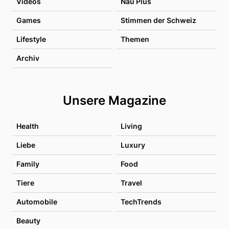
Videos
Nau Plus
Games
Stimmen der Schweiz
Lifestyle
Themen
Archiv
Unsere Magazine
Health
Living
Liebe
Luxury
Family
Food
Tiere
Travel
Automobile
TechTrends
Beauty