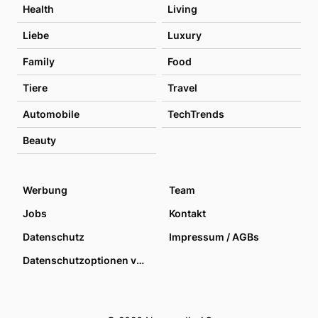
Health
Living
Liebe
Luxury
Family
Food
Tiere
Travel
Automobile
TechTrends
Beauty
Werbung
Team
Jobs
Kontakt
Datenschutz
Impressum / AGBs
Datenschutzoptionen verwalten