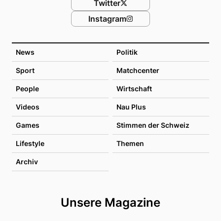
Twitter
Instagram
News
Politik
Sport
Matchcenter
People
Wirtschaft
Videos
Nau Plus
Games
Stimmen der Schweiz
Lifestyle
Themen
Archiv
Unsere Magazine