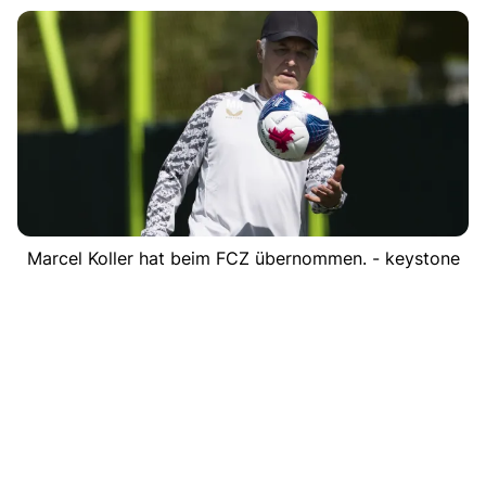
Marcel Koller hat beim FCZ übernommen. - keystone