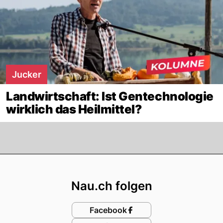
Jucker
Landwirtschaft: Ist Gentechnologie
wirklich das Heilmittel?
Footer
Nau.ch folgen
Facebook