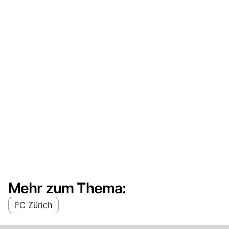
Mehr zum Thema:
FC Zürich