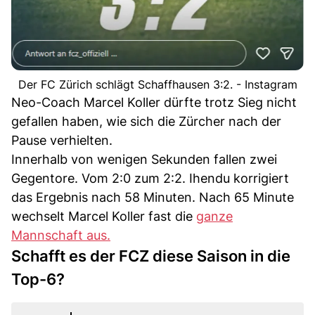
Der FC Zürich schlägt Schaffhausen 3:2. - Instagram
Neo-Coach Marcel Koller dürfte trotz Sieg nicht
gefallen haben, wie sich die Zürcher nach der
Pause verhielten.
Innerhalb von wenigen Sekunden fallen zwei
Gegentore. Vom 2:0 zum 2:2. Ihendu korrigiert
das Ergebnis nach 58 Minuten. Nach 65 Minute
wechselt Marcel Koller fast die
ganze
Mannschaft aus.
Schafft es der FCZ diese Saison in die
Top-6?