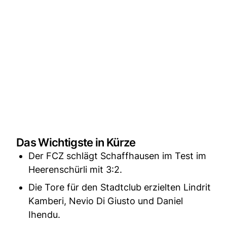
Das Wichtigste in Kürze
Der FCZ schlägt Schaffhausen im Test im
Heerenschürli mit 3:2.
Die Tore für den Stadtclub erzielten Lindrit
Kamberi, Nevio Di Giusto und Daniel
Ihendu.