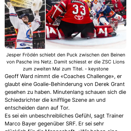
Jesper Frödén schiebt den Puck zwischen den Beinen
von Pasche ins Netz. Damit schiesst er die ZSC Lions
zum zweiten Mal zum Titel. - keystone
Geoff Ward nimmt die «Coaches Challenge», er
glaubt eine Goalie-Behinderung von Derek Grant
gesehen zu haben. Minutenlang schauen sich die
Schiedsrichter die knifflige Szene an und
entscheiden dann auf Tor.
Es sei ein unbeschreibliches Gefühl, sagt Trainer
Marco Bayer gegenüber SRF. Er sei sehr