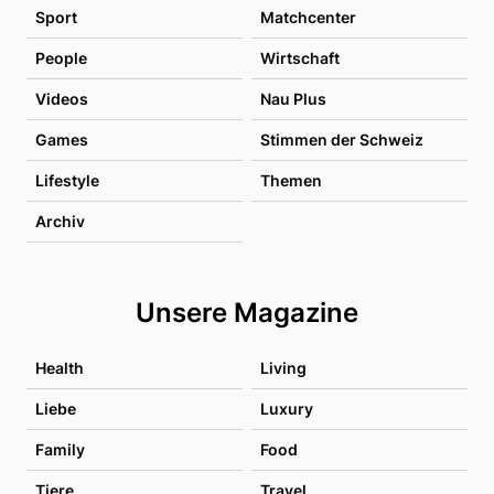
Sport
Matchcenter
People
Wirtschaft
Videos
Nau Plus
Games
Stimmen der Schweiz
Lifestyle
Themen
Archiv
Unsere Magazine
Health
Living
Liebe
Luxury
Family
Food
Tiere
Travel