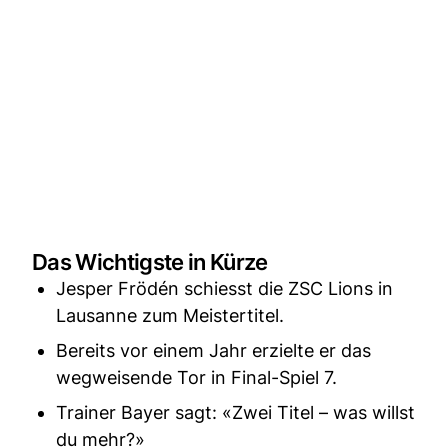
Das Wichtigste in Kürze
Jesper Frödén schiesst die ZSC Lions in
Lausanne zum Meistertitel.
Bereits vor einem Jahr erzielte er das
wegweisende Tor in Final-Spiel 7.
Trainer Bayer sagt: «Zwei Titel – was willst
du mehr?»