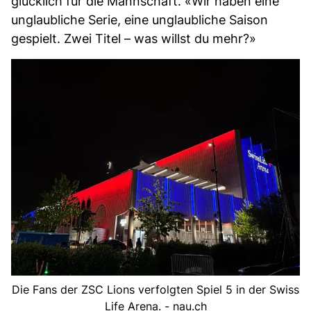
glücklich für die Mannschaft. «Wir haben eine
unglaubliche Serie, eine unglaubliche Saison
gespielt. Zwei Titel – was willst du mehr?»
Die Fans der ZSC Lions verfolgten Spiel 5 in der Swiss
Life Arena. - nau.ch