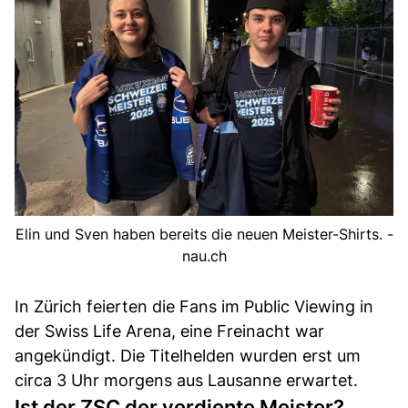
Elin und Sven haben bereits die neuen Meister-Shirts. -
nau.ch
In Zürich feierten die Fans im Public Viewing in
der Swiss Life Arena, eine Freinacht war
angekündigt. Die Titelhelden wurden erst um
circa 3 Uhr morgens aus Lausanne erwartet.
Ist der ZSC der verdiente Meister?