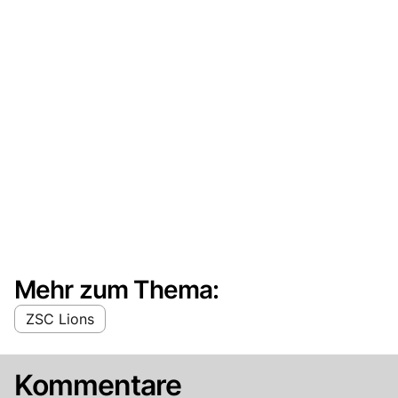
Mehr zum Thema:
ZSC Lions
Kommentare