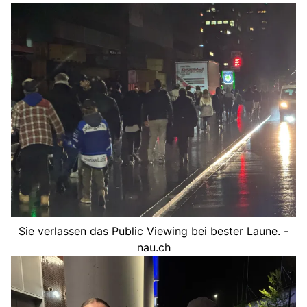
Sie verlassen das Public Viewing bei bester Laune. -
nau.ch