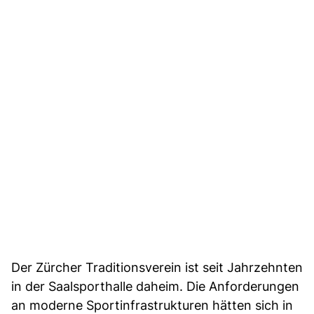
Der Zürcher Traditionsverein ist seit Jahrzehnten
in der Saalsporthalle daheim. Die Anforderungen
an moderne Sportinfrastrukturen hätten sich in