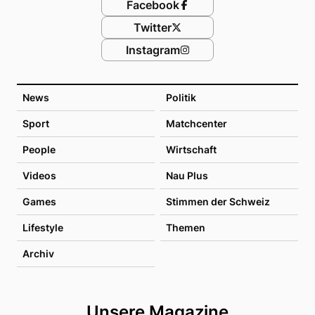
Facebook
Twitter
Instagram
News
Politik
Sport
Matchcenter
People
Wirtschaft
Videos
Nau Plus
Games
Stimmen der Schweiz
Lifestyle
Themen
Archiv
Unsere Magazine