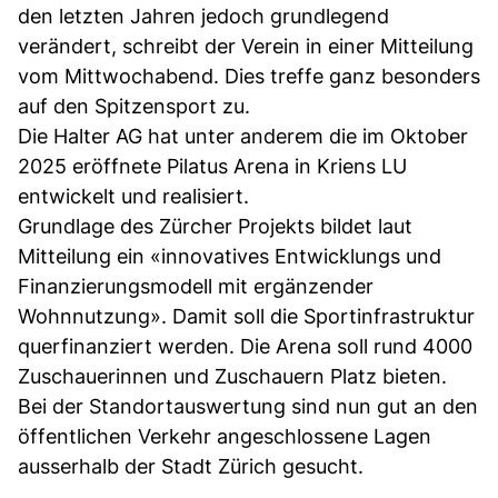
den letzten Jahren jedoch grundlegend
verändert, schreibt der Verein in einer Mitteilung
vom Mittwochabend. Dies treffe ganz besonders
auf den Spitzensport zu.
Die Halter AG hat unter anderem die im Oktober
2025 eröffnete Pilatus Arena in Kriens LU
entwickelt und realisiert.
Grundlage des Zürcher Projekts bildet laut
Mitteilung ein «innovatives Entwicklungs und
Finanzierungsmodell mit ergänzender
Wohnnutzung». Damit soll die Sportinfrastruktur
querfinanziert werden. Die Arena soll rund 4000
Zuschauerinnen und Zuschauern Platz bieten.
Bei der Standortauswertung sind nun gut an den
öffentlichen Verkehr angeschlossene Lagen
ausserhalb der Stadt Zürich gesucht.