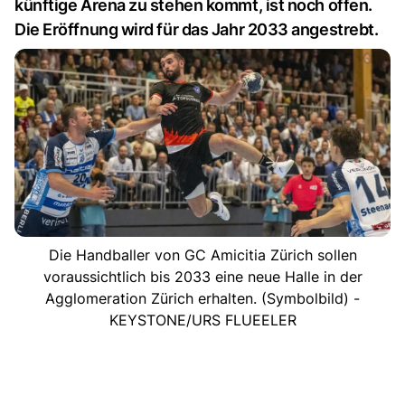
künftige Arena zu stehen kommt, ist noch offen.
Die Eröffnung wird für das Jahr 2033 angestrebt.
Die Handballer von GC Amicitia Zürich sollen
voraussichtlich bis 2033 eine neue Halle in der
Agglomeration Zürich erhalten. (Symbolbild) -
KEYSTONE/URS FLUEELER