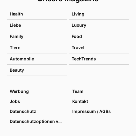
Health
Living
Liebe
Luxury
Family
Food
Tiere
Travel
Automobile
TechTrends
Beauty
Werbung
Team
Jobs
Kontakt
Datenschutz
Impressum / AGBs
Datenschutzoptionen verwalten